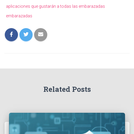
aplicaciones que gustarán a todas las embarazadas
embarazadas
Related Posts