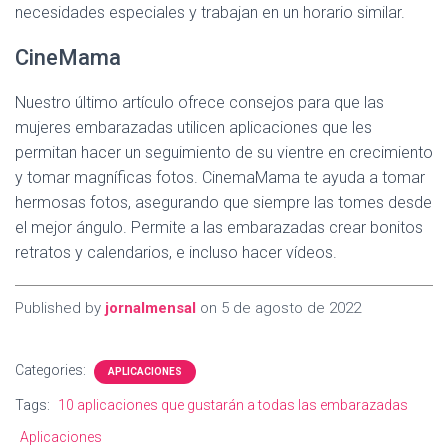
necesidades especiales y trabajan en un horario similar.
CineMama
Nuestro último artículo ofrece consejos para que las
mujeres embarazadas utilicen aplicaciones que les
permitan hacer un seguimiento de su vientre en crecimiento
y tomar magníficas fotos. CinemaMama te ayuda a tomar
hermosas fotos, asegurando que siempre las tomes desde
el mejor ángulo. Permite a las embarazadas crear bonitos
retratos y calendarios, e incluso hacer vídeos.
Published by
jornalmensal
on
5 de agosto de 2022
Categories:
APLICACIONES
Tags:
10 aplicaciones que gustarán a todas las embarazadas
Aplicaciones