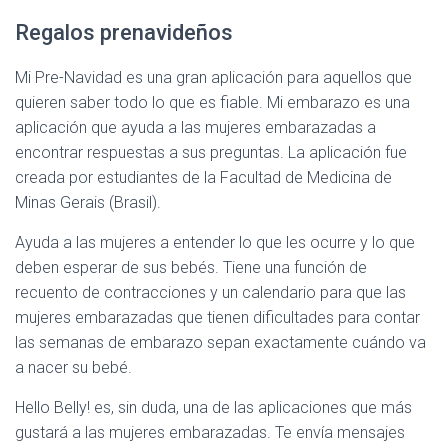
Regalos prenavideños
Mi Pre-Navidad es una gran aplicación para aquellos que
quieren saber todo lo que es fiable. Mi embarazo es una
aplicación que ayuda a las mujeres embarazadas a
encontrar respuestas a sus preguntas. La aplicación fue
creada por estudiantes de la Facultad de Medicina de
Minas Gerais (Brasil).
Ayuda a las mujeres a entender lo que les ocurre y lo que
deben esperar de sus bebés. Tiene una función de
recuento de contracciones y un calendario para que las
mujeres embarazadas que tienen dificultades para contar
las semanas de embarazo sepan exactamente cuándo va
a nacer su bebé.
Hello Belly! es, sin duda, una de las aplicaciones que más
gustará a las mujeres embarazadas. Te envía mensajes