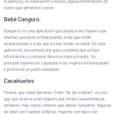
el ejercicio, la respiración e incluso alguna información útil
sobre qué alimentos comer.
Bebé Canguro.
Kangaroo es una aplicación que ayuda a las mujeres que
intentan quedarse embarazadas, a las que están
embarazadas y a las que ya han tenido un bebé. En esta
aplicación, encontrará una guía completa que incluye
información y consejos diversos para la madre. Su
principal objetivo es capacitar a las mujeres embarazadas
y promover un parto saludable.
Cacahuetes
Peanut, que suele llamarse Tinder “de las madres”, es una
app que acerca a las mujeres que tienen características
similares. Hay varios criterios que deben cumplirse. Algunas
de ellas son madres solteras, mujeres con hijos con