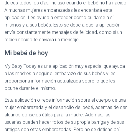
dulces todos los días, incluso cuando el bebé no ha nacido.
A muchas mujeres embarazadas les encantará esta
aplicación. Les ayuda a entender cómo cuidarse a sí
mismos y a sus bebés. Esto se debe a que la aplicación
envía constantemente mensajes de felicidad, como si un
recién nacido te enviara un mensaje.
Mi bebé de hoy
My Baby Today es una aplicación muy especial que ayuda
a las madres a seguir el embarazo de sus bebés y les
proporciona información actualizada sobre lo que les
ocurre durante el mismo.
Esta aplicación ofrece información sobre el cuerpo de una
mujer embarazada y el desarrollo del bebé, además de dar
algunos consejos útiles para la madre. Además, las
usuarias pueden hacer fotos de su propia barriga y de sus
amigas con otras embarazadas. Pero no se detiene ahí.