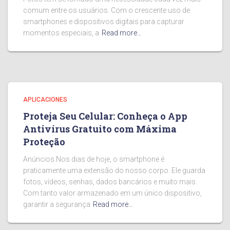
comum entre os usuários. Com o crescente uso de
smartphones e dispositivos digitais para capturar
momentos especiais, a
Read more…
APLICACIONES
Proteja Seu Celular: Conheça o App
Antivírus Gratuito com Máxima
Proteção
Anúncios Nos dias de hoje, o smartphone é
praticamente uma extensão do nosso corpo. Ele guarda
fotos, vídeos, senhas, dados bancários e muito mais.
Com tanto valor armazenado em um único dispositivo,
garantir a segurança
Read more…