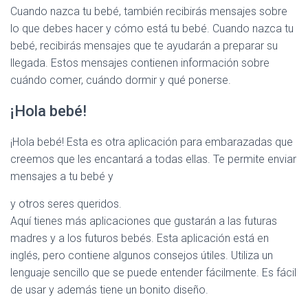
Cuando nazca tu bebé, también recibirás mensajes sobre
lo que debes hacer y cómo está tu bebé. Cuando nazca tu
bebé, recibirás mensajes que te ayudarán a preparar su
llegada. Estos mensajes contienen información sobre
cuándo comer, cuándo dormir y qué ponerse.
¡Hola bebé!
¡Hola bebé! Esta es otra aplicación para embarazadas que
creemos que les encantará a todas ellas. Te permite enviar
mensajes a tu bebé y
y otros seres queridos.
Aquí tienes más aplicaciones que gustarán a las futuras
madres y a los futuros bebés. Esta aplicación está en
inglés, pero contiene algunos consejos útiles. Utiliza un
lenguaje sencillo que se puede entender fácilmente. Es fácil
de usar y además tiene un bonito diseño.