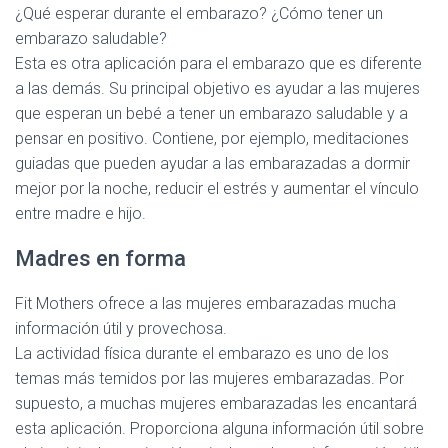
¿Qué esperar durante el embarazo? ¿Cómo tener un
embarazo saludable?
Esta es otra aplicación para el embarazo que es diferente
a las demás. Su principal objetivo es ayudar a las mujeres
que esperan un bebé a tener un embarazo saludable y a
pensar en positivo. Contiene, por ejemplo, meditaciones
guiadas que pueden ayudar a las embarazadas a dormir
mejor por la noche, reducir el estrés y aumentar el vínculo
entre madre e hijo.
Madres en forma
Fit Mothers ofrece a las mujeres embarazadas mucha
información útil y provechosa.
La actividad física durante el embarazo es uno de los
temas más temidos por las mujeres embarazadas. Por
supuesto, a muchas mujeres embarazadas les encantará
esta aplicación. Proporciona alguna información útil sobre