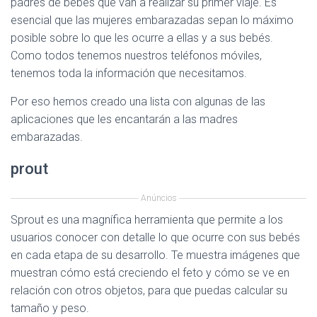
padres de bebés que van a realizar su primer viaje. Es
esencial que las mujeres embarazadas sepan lo máximo
posible sobre lo que les ocurre a ellas y a sus bebés.
Como todos tenemos nuestros teléfonos móviles,
tenemos toda la información que necesitamos.
Por eso hemos creado una lista con algunas de las
aplicaciones que les encantarán a las madres
embarazadas.
prout
Anúncios
Sprout es una magnífica herramienta que permite a los
usuarios conocer con detalle lo que ocurre con sus bebés
en cada etapa de su desarrollo. Te muestra imágenes que
muestran cómo está creciendo el feto y cómo se ve en
relación con otros objetos, para que puedas calcular su
tamaño y peso.