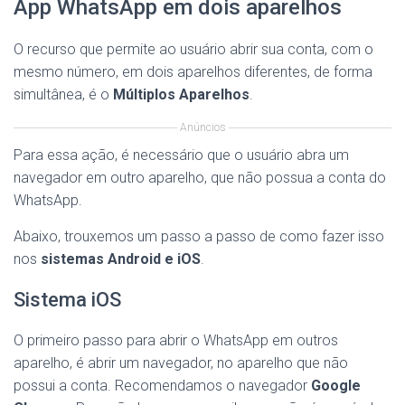
App WhatsApp em dois aparelhos
O recurso que permite ao usuário abrir sua conta, com o
mesmo número, em dois aparelhos diferentes, de forma
simultânea, é o
Múltiplos Aparelhos
.
Anúncios
Para essa ação, é necessário que o usuário abra um
navegador em outro aparelho, que não possua a conta do
WhatsApp.
Abaixo, trouxemos um passo a passo de como fazer isso
nos
sistemas Android e iOS
.
Sistema iOS
O primeiro passo para abrir o WhatsApp em outros
aparelho, é abrir um navegador, no aparelho que não
possui a conta. Recomendamos o navegador
Google