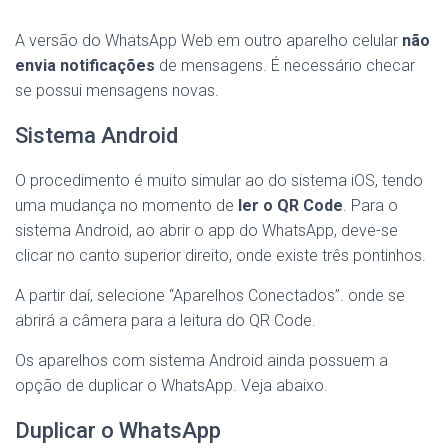
A versão do WhatsApp Web em outro aparelho celular
não
envia notificações
de mensagens. É necessário checar
se possui mensagens novas.
Sistema Android
O procedimento é muito simular ao do sistema iOS, tendo
uma mudança no momento de
ler o QR Code
. Para o
sistema Android, ao abrir o app do WhatsApp, deve-se
clicar no canto superior direito, onde existe três pontinhos.
A partir daí, selecione “Aparelhos Conectados”. onde se
abrirá a câmera para a leitura do QR Code.
Os aparelhos com sistema Android ainda possuem a
opção de duplicar o WhatsApp. Veja abaixo.
Duplicar o WhatsApp