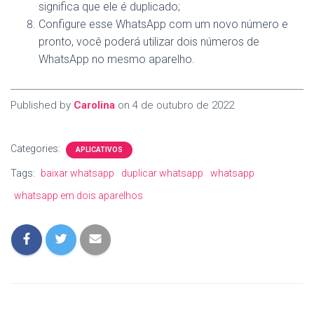
significa que ele é duplicado;
Configure esse WhatsApp com um novo número e
pronto, você poderá utilizar dois números de
WhatsApp no mesmo aparelho.
Published by
Carolina
on
4 de outubro de 2022
Categories:
APLICATIVOS
Tags:
baixar whatsapp
duplicar whatsapp
whatsapp
whatsapp em dois aparelhos