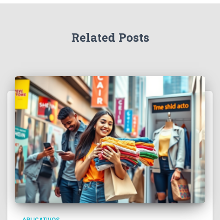
Related Posts
APLICATIVOS