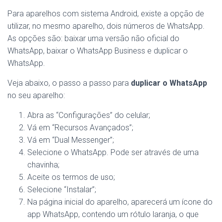
Para aparelhos com sistema Android, existe a opção de
utilizar, no mesmo aparelho, dois números de WhatsApp.
As opções são: baixar uma versão não oficial do
WhatsApp, baixar o WhatsApp Business e duplicar o
WhatsApp.
Veja abaixo, o passo a passo para
duplicar o WhatsApp
no seu aparelho:
Abra as “Configurações” do celular;
Vá em “Recursos Avançados”;
Vá em “Dual Messenger”;
Selecione o WhatsApp. Pode ser através de uma
chavinha;
Aceite os termos de uso;
Selecione “Instalar”;
Na página inicial do aparelho, aparecerá um ícone do
app WhatsApp, contendo um rótulo laranja, o que