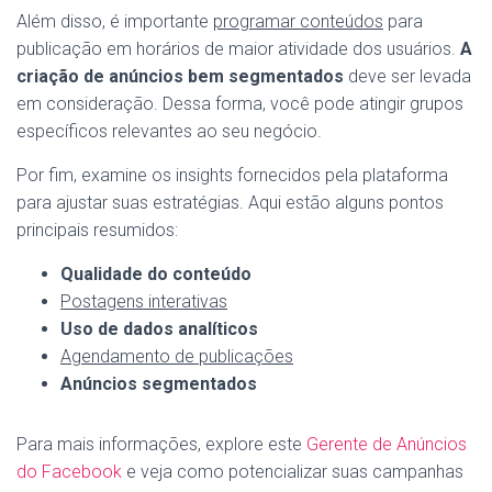
Além disso, é importante
programar conteúdos
para
publicação em horários de maior atividade dos usuários.
A
criação de anúncios bem segmentados
deve ser levada
em consideração. Dessa forma, você pode atingir grupos
específicos relevantes ao seu negócio.
Por fim, examine os insights fornecidos pela plataforma
para ajustar suas estratégias. Aqui estão alguns pontos
principais resumidos:
Qualidade do conteúdo
Postagens interativas
Uso de dados analíticos
Agendamento de publicações
Anúncios segmentados
Para mais informações, explore este
Gerente de Anúncios
do Facebook
e veja como potencializar suas campanhas