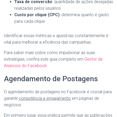
Taxa de conversão
: quantidade de ações desejadas
realizadas pelos usuários.
Custo por clique (CPC)
: determina quanto é gasto
para cada clique.
Identificar essas métricas e ajustá-las constantemente é
vital para melhorar a eficiência das campanhas.
Para saber mais sobre como impulsionar as suas
estratégias, confira este guia completo em
Gestor de
Anúncios do Facebook
.
Agendamento de Postagens
O agendamento de postagens no Facebook é crucial para
garantir
consistência e engajamento
em páginas de
negócios.
Em primeiro lugar, essa prática permite que as publicações