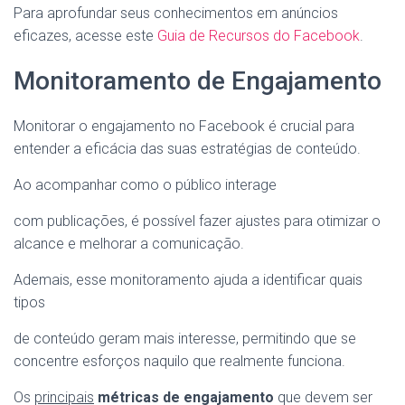
Para aprofundar seus conhecimentos em anúncios
eficazes, acesse este
Guia de Recursos do Facebook
.
Monitoramento de Engajamento
Monitorar o engajamento no Facebook é crucial para
entender a eficácia das suas estratégias de conteúdo.
Ao acompanhar como o público interage
com publicações, é possível fazer ajustes para otimizar o
alcance e melhorar a comunicação.
Ademais, esse monitoramento ajuda a identificar quais
tipos
de conteúdo geram mais interesse, permitindo que se
concentre esforços naquilo que realmente funciona.
Os
principais
métricas de engajamento
que devem ser