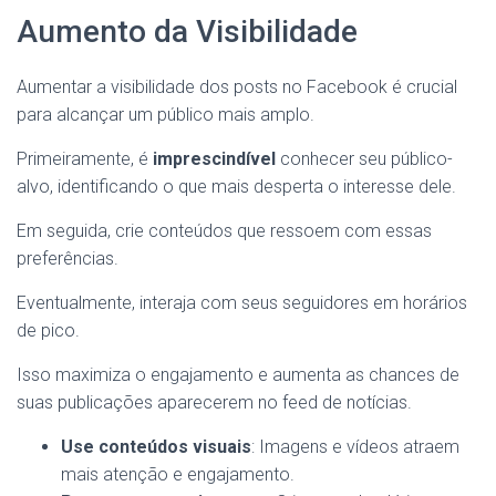
Aumento da Visibilidade
Aumentar a visibilidade dos posts no Facebook é crucial
para alcançar um público mais amplo.
Primeiramente, é
imprescindível
conhecer seu público-
alvo, identificando o que mais desperta o interesse dele.
Em seguida, crie conteúdos que ressoem com essas
preferências.
Eventualmente, interaja com seus seguidores em horários
de pico.
Isso maximiza o engajamento e aumenta as chances de
suas publicações aparecerem no feed de notícias.
Use conteúdos visuais
: Imagens e vídeos atraem
mais atenção e engajamento.