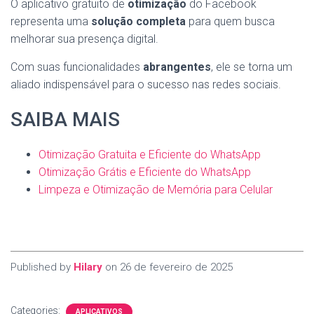
O aplicativo gratuito de
otimização
do Facebook
representa uma
solução completa
para quem busca
melhorar sua presença digital.
Com suas funcionalidades
abrangentes
, ele se torna um
aliado indispensável para o sucesso nas redes sociais.
SAIBA MAIS
Otimização Gratuita e Eficiente do WhatsApp
Otimização Grátis e Eficiente do WhatsApp
Limpeza e Otimização de Memória para Celular
Published by
Hilary
on
26 de fevereiro de 2025
Categories:
APLICATIVOS