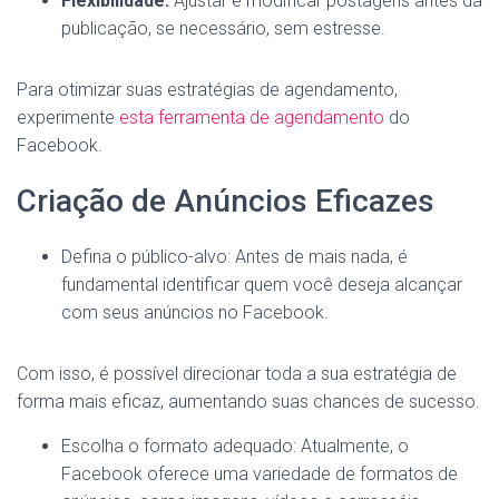
Flexibilidade:
Ajustar e modificar postagens antes da
publicação, se necessário, sem estresse.
Para otimizar suas estratégias de agendamento,
experimente
esta ferramenta de agendamento
do
Facebook.
Criação de Anúncios Eficazes
Defina o público-alvo: Antes de mais nada, é
fundamental identificar quem você deseja alcançar
com seus anúncios no Facebook.
Com isso, é possível direcionar toda a sua estratégia de
forma mais eficaz, aumentando suas chances de sucesso.
Escolha o formato adequado: Atualmente, o
Facebook oferece uma variedade de formatos de