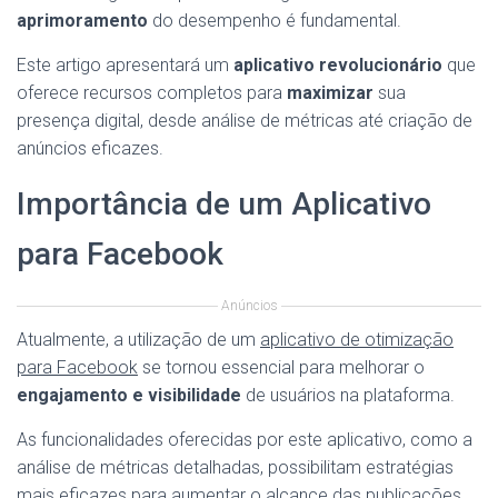
aprimoramento
do desempenho é fundamental.
Este artigo apresentará um
aplicativo revolucionário
que
oferece recursos completos para
maximizar
sua
presença digital, desde análise de métricas até criação de
anúncios eficazes.
Importância de um Aplicativo
para Facebook
Anúncios
Atualmente, a utilização de um
aplicativo de otimização
para Facebook
se tornou essencial para melhorar o
engajamento e visibilidade
de usuários na plataforma.
As funcionalidades oferecidas por este aplicativo, como a
análise de métricas detalhadas, possibilitam estratégias
mais eficazes para aumentar o alcance das publicações.