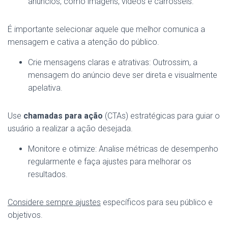
anúncios, como imagens, vídeos e carrosséis.
É importante selecionar aquele que melhor comunica a
mensagem e cativa a atenção do público.
Crie mensagens claras e atrativas: Outrossim, a
mensagem do anúncio deve ser direta e visualmente
apelativa.
Use
chamadas para ação
(CTAs) estratégicas para guiar o
usuário a realizar a ação desejada.
Monitore e otimize: Analise métricas de desempenho
regularmente e faça ajustes para melhorar os
resultados.
Considere sempre ajustes
específicos para seu público e
objetivos.