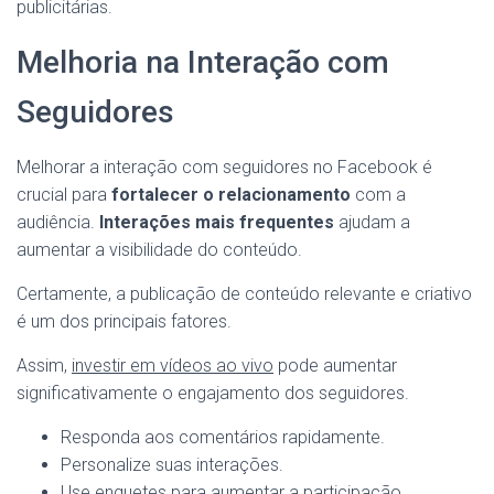
publicitárias.
Melhoria na Interação com
Seguidores
Melhorar a interação com seguidores no Facebook é
crucial para
fortalecer o relacionamento
com a
audiência.
Interações mais frequentes
ajudam a
aumentar a visibilidade do conteúdo.
Certamente, a publicação de conteúdo relevante e criativo
é um dos principais fatores.
Assim,
investir em vídeos ao vivo
pode aumentar
significativamente o engajamento dos seguidores.
Responda aos comentários rapidamente.
Personalize suas interações.
Use enquetes para aumentar a participação.