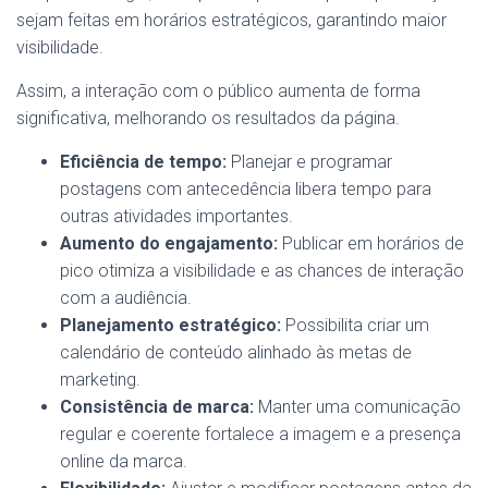
sejam feitas em horários estratégicos, garantindo maior
visibilidade.
Assim, a interação com o público aumenta de forma
significativa, melhorando os resultados da página.
Eficiência de tempo:
Planejar e programar
postagens com antecedência libera tempo para
outras atividades importantes.
Aumento do engajamento:
Publicar em horários de
pico otimiza a visibilidade e as chances de interação
com a audiência.
Planejamento estratégico:
Possibilita criar um
calendário de conteúdo alinhado às metas de
marketing.
Consistência de marca:
Manter uma comunicação
regular e coerente fortalece a imagem e a presença
online da marca.