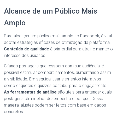
Alcance de um Público Mais
Amplo
Para alcançar um público mais amplo no Facebook, é vital
adotar estratégias eficazes de otimização da plataforma.
Conteúdo de qualidade
é primordial para atrair e manter o
interesse dos usuários.
Criando postagens que ressoam com sua audiência, é
possível estimular compartilhamentos, aumentando assim
a visibilidade. Em seguida, usar
elementos interativos
como enquetes e quizzes contribui para o engajamento.
As ferramentas de análise
são úteis para entender quais
postagens têm melhor desempenho e por que. Dessa
maneira, ajustes podem ser feitos com base em dados
concretos.