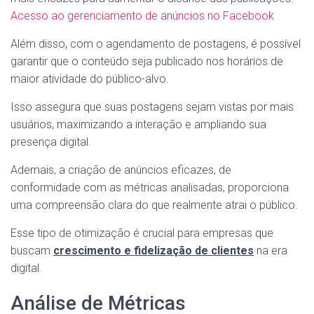
Acesso ao gerenciamento de anúncios no Facebook
Além disso, com o agendamento de postagens, é possível
garantir que o conteúdo seja publicado nos horários de
maior atividade do público-alvo.
Isso assegura que suas postagens sejam vistas por mais
usuários, maximizando a interação e ampliando sua
presença digital.
Ademais, a criação de anúncios eficazes, de
conformidade com as métricas analisadas, proporciona
uma compreensão clara do que realmente atrai o público.
Esse tipo de otimização é crucial para empresas que
buscam
crescimento e fidelização de clientes
na era
digital.
Análise de Métricas