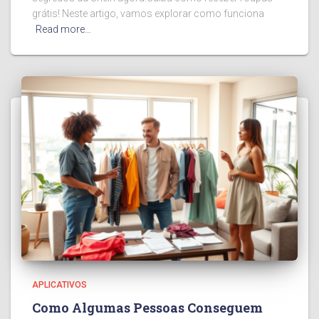
grátis! Neste artigo, vamos explorar como funciona
Read more…
APLICATIVOS
Como Algumas Pessoas Conseguem