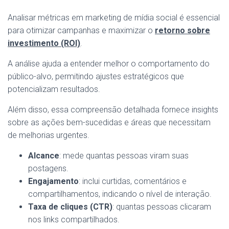
Analisar métricas em marketing de mídia social é essencial
para otimizar campanhas e maximizar o
retorno sobre
investimento (ROI)
.
A análise ajuda a entender melhor o comportamento do
público-alvo, permitindo ajustes estratégicos que
potencializam resultados.
Além disso, essa compreensão detalhada fornece insights
sobre as ações bem-sucedidas e áreas que necessitam
de melhorias urgentes.
Alcance
: mede quantas pessoas viram suas
postagens.
Engajamento
: inclui curtidas, comentários e
compartilhamentos, indicando o nível de interação.
Taxa de cliques (CTR)
: quantas pessoas clicaram
nos links compartilhados.