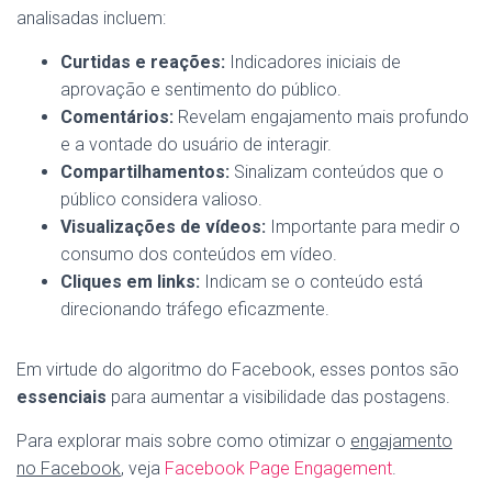
analisadas incluem:
Curtidas e reações:
Indicadores iniciais de
aprovação e sentimento do público.
Comentários:
Revelam engajamento mais profundo
e a vontade do usuário de interagir.
Compartilhamentos:
Sinalizam conteúdos que o
público considera valioso.
Visualizações de vídeos:
Importante para medir o
consumo dos conteúdos em vídeo.
Cliques em links:
Indicam se o conteúdo está
direcionando tráfego eficazmente.
Em virtude do algoritmo do Facebook, esses pontos são
essenciais
para aumentar a visibilidade das postagens.
Para explorar mais sobre como otimizar o
engajamento
no Facebook
, veja
Facebook Page Engagement
.