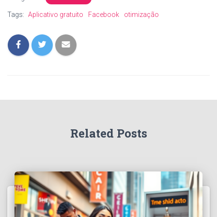
Tags:
Aplicativo gratuito
Facebook
otimização
Related Posts