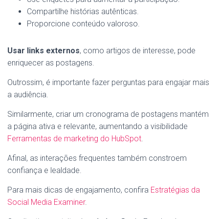
Compartilhe histórias autênticas.
Proporcione conteúdo valoroso.
Usar links externos
, como artigos de interesse, pode
enriquecer as postagens.
Outrossim, é importante fazer perguntas para engajar mais
a audiência.
Similarmente, criar um cronograma de postagens mantém
a página ativa e relevante, aumentando a visibilidade
Ferramentas de marketing do HubSpot
.
Afinal, as interações frequentes também constroem
confiança e lealdade.
Para mais dicas de engajamento, confira
Estratégias da
Social Media Examiner
.