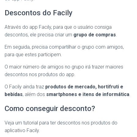
Descontos do Facily
Através do app Facily, para que o usuário consiga
descontos, ele precisa criar um
grupo de compras
.
Em seguida, precisa compartilhar o grupo com amigos,
para que estes participem.
O maior número de amigos no grupo irá trazer maiores
descontos nos produtos do app.
O Facily ainda traz
produtos de mercado, hortifruti e
bebidas
, além dos
smartphones e itens de informática
.
Como conseguir desconto?
Veja um tutorial para ter descontos nos produtos do
aplicativo Facily.