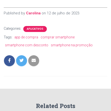
Published by
Carolina
on
12 de julho de 2023
Categories:
APLICATIVOS
Tags:
app de compra
comprar smartphone
smartphone com desconto
smartphone na promoção
Related Posts