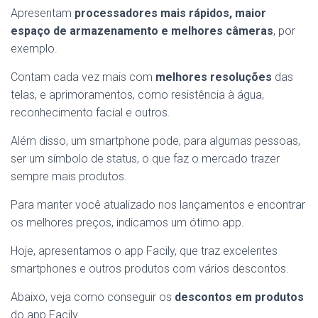
Apresentam
processadores mais rápidos, maior
espaço de armazenamento e melhores câmeras
, por
exemplo.
Contam cada vez mais com
melhores resoluções
das
telas, e aprimoramentos, como resistência à água,
reconhecimento facial e outros.
Além disso, um smartphone pode, para algumas pessoas,
ser um símbolo de status, o que faz o mercado trazer
sempre mais produtos.
Para manter você atualizado nos lançamentos e encontrar
os melhores preços, indicamos um ótimo app.
Hoje, apresentamos o app Facily, que traz excelentes
smartphones e outros produtos com vários descontos.
Abaixo, veja como conseguir os
descontos em produtos
do app Facily.