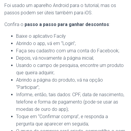
Foi usado um aparelho Android para o tutorial, mas os
passos podem ser úteis também para iOS.
Confira o
passo a passo para ganhar descontos
:
Baixe o aplicativo Facily
Abrindo o app, vá em “Login”;
Faça seu cadastro com uma conta do Facebook;
Depois, vá novamente à página inicial;
Usando o campo de pesquisa, encontre um produto
que queira adquirir;
Abrindo a página do produto, vá na opção
“Participar”;
Informe, então, tais dados: CPF, data de nascimento,
telefone e forma de pagamento (pode-se usar as
moedas de ouro do app);
Toque em “Confirmar compra”, e responda a
pergunta que aparecer em seguida;