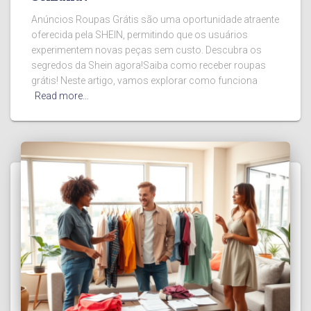
Anúncios Roupas Grátis são uma oportunidade atraente
oferecida pela SHEIN, permitindo que os usuários
experimentem novas peças sem custo. Descubra os
segredos da Shein agora!Saiba como receber roupas
grátis! Neste artigo, vamos explorar como funciona
Read more…