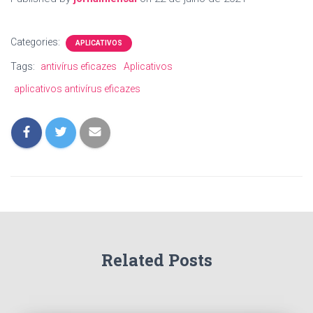
Categories:
APLICATIVOS
Tags:
antivírus eficazes
Aplicativos
aplicativos antivírus eficazes
Related Posts