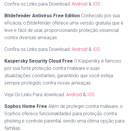
Confira os Links para Download:
Android
&
IOS
Bitdefender Antivirus Free Edition
Conhecido por sua
eficácia, o Bitdefender oferece uma versão gratuita que é
leve e fácil de usar, proporcionando proteção essencial
contra diversas ameaças.
Confira os Links para Download:
Android
&
IOS
Kaspersky Security Cloud Free
O Kaspersky é famoso
por sua forte proteção contra malware e suas
atualizações constantes, garantindo que você esteja
sempre protegido contra novas ameaças.
Veja Os Links Para download:
Android
&
IOS
Sophos Home Free
Além de proteger contra malware, o
Sophos oferece funcionalidades para proteção contra
phishing e controle parental, sendo uma ótima opção para
famílias.