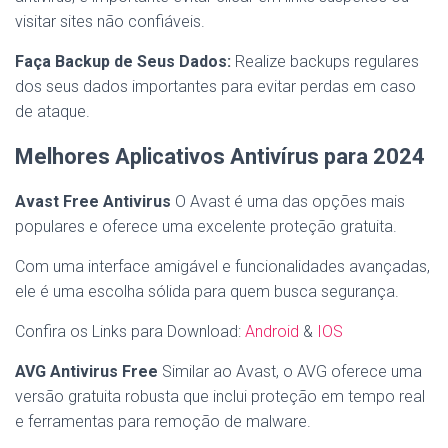
visitar sites não confiáveis.
Faça Backup de Seus Dados:
Realize backups regulares
dos seus dados importantes para evitar perdas em caso
de ataque.
Melhores Aplicativos Antivírus para 2024
Avast Free Antivirus
O Avast é uma das opções mais
populares e oferece uma excelente proteção gratuita.
Com uma interface amigável e funcionalidades avançadas,
ele é uma escolha sólida para quem busca segurança.
Confira os Links para Download:
Android
&
IOS
AVG Antivirus Free
Similar ao Avast, o AVG oferece uma
versão gratuita robusta que inclui proteção em tempo real
e ferramentas para remoção de malware.