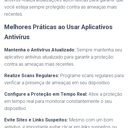
você esteja sempre protegido contra as ameaças mais
recentes.
Melhores Práticas ao Usar Aplicativos
Antivírus
Mantenha o Antivírus Atualizado:
Sempre mantenha seu
aplicativo antivírus atualizado para garantir a proteção
contra as ameaças mais recentes.
Realize Scans Regulares:
Programe scans regulares para
verificar a presença de ameaças em seu dispositivo.
Configure a Proteção em Tempo Real:
Ative a proteção
em tempo real para monitorar constantemente o seu
dispositivo.
Evite Sites e Links Suspeitos:
Mesmo com um bom
antivírus, é importante evitar clicar em links suspeitos ou