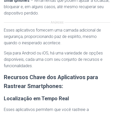
smartphones
– ferramentas que podem ajudar a localizar,
bloquear e, em alguns casos, até mesmo recuperar seu
dispositivo perdido.
Anúncios
Esses aplicativos fornecem uma camada adicional de
segurança, proporcionando paz de espírito, mesmo
quando o inesperado acontece.
Seja para Android ou iOS, há uma variedade de opções
disponíveis, cada uma com seu conjunto de recursos e
funcionalidades.
Recursos Chave dos Aplicativos para
Rastrear Smartphones:
Localização em Tempo Real
Esses aplicativos permitem que você rastreie a