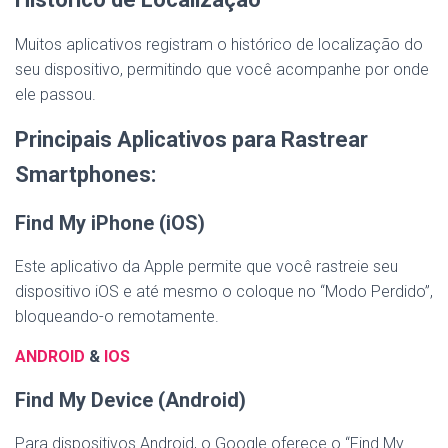
Muitos aplicativos registram o histórico de localização do
seu dispositivo, permitindo que você acompanhe por onde
ele passou.
Principais Aplicativos para Rastrear
Smartphones:
Find My iPhone (iOS)
Este aplicativo da Apple permite que você rastreie seu
dispositivo iOS e até mesmo o coloque no “Modo Perdido”,
bloqueando-o remotamente.
ANDROID
&
IOS
Find My Device (Android)
Para dispositivos Android, o Google oferece o “Find My