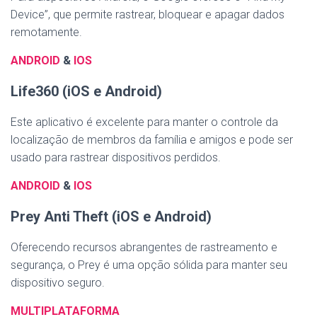
Device”, que permite rastrear, bloquear e apagar dados
remotamente.
ANDROID
&
IOS
Life360 (iOS e Android)
Este aplicativo é excelente para manter o controle da
localização de membros da família e amigos e pode ser
usado para rastrear dispositivos perdidos.
ANDROID
&
IOS
Prey Anti Theft (iOS e Android)
Oferecendo recursos abrangentes de rastreamento e
segurança, o Prey é uma opção sólida para manter seu
dispositivo seguro.
MULTIPLATAFORMA