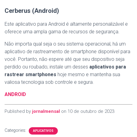
Cerberus (Android)
Este aplicativo para Android é altamente personalizável e
oferece uma ampla gama de recursos de segurança.
Não importa qual seja o seu sistema operacional, há um
aplicativo de rastreamento de smartphone disponível para
você. Portanto, não espere até que seu dispositivo seja
perdido ou roubado; instale um desses
aplicativos para
rastrear smartphones
hoje mesmo e mantenha sua
valiosa tecnologia sob controle e segura.
ANDROID
Published by
jornalmensal
on
10 de outubro de 2023
Categories:
APLICATIVOS