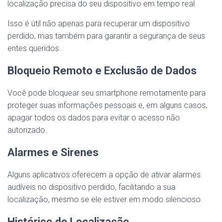
localização precisa do seu dispositivo em tempo real.
Isso é útil não apenas para recuperar um dispositivo
perdido, mas também para garantir a segurança de seus
entes queridos.
Bloqueio Remoto e Exclusão de Dados
Você pode bloquear seu smartphone remotamente para
proteger suas informações pessoais e, em alguns casos,
apagar todos os dados para evitar o acesso não
autorizado.
Alarmes e Sirenes
Alguns aplicativos oferecem a opção de ativar alarmes
audíveis no dispositivo perdido, facilitando a sua
localização, mesmo se ele estiver em modo silencioso.
Histórico de Localização