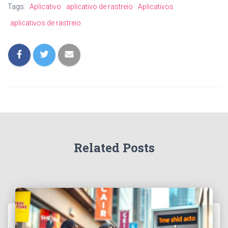
Tags:
Aplicativo
aplicativo de rastreio
Aplicativos
aplicativos de rastreio
Related Posts