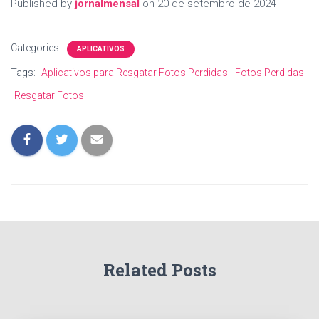
Published by
jornalmensal
on
20 de setembro de 2024
Categories:
APLICATIVOS
Tags:
Aplicativos para Resgatar Fotos Perdidas
Fotos Perdidas
Resgatar Fotos
Related Posts