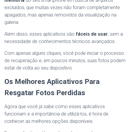
memória
do seu smartphone em busca de arquivos
excluídos, que muitas vezes não foram completamente
apagados, mas apenas removidos da visualização na
galeria.
Além disso, esses aplicativos são
fáceis de usar
, sem a
necessidade de conhecimentos técnicos avançados.
Com apenas alguns cliques, você pode iniciar o processo
de recuperação e, em poucos minutos, suas fotos podem
estar de volta ao seu dispositivo.
Os Melhores Aplicativos Para
Resgatar Fotos Perdidas
Agora que você já sabe como esses aplicativos
funcionam e a importância de utilizá-los, é hora de
conhecer as melhores opções disponíveis.