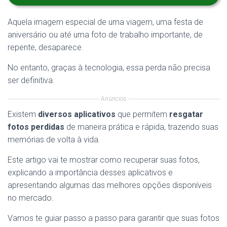
Aquela imagem especial de uma viagem, uma festa de
aniversário ou até uma foto de trabalho importante, de
repente, desaparece.
No entanto, graças à tecnologia, essa perda não precisa
ser definitiva.
Anúncios
Existem
diversos aplicativos
que permitem
resgatar
fotos perdidas
de maneira prática e rápida, trazendo suas
memórias de volta à vida.
Este artigo vai te mostrar como recuperar suas fotos,
explicando a importância desses aplicativos e
apresentando algumas das melhores opções disponíveis
no mercado.
Vamos te guiar passo a passo para garantir que suas fotos