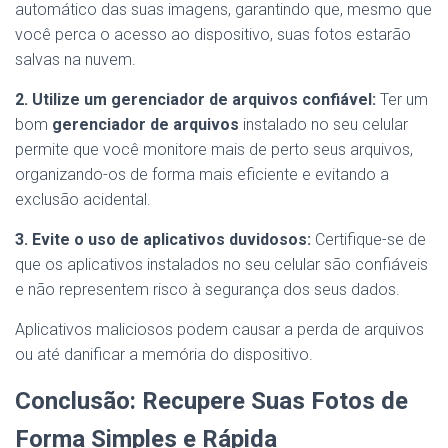
automático das suas imagens, garantindo que, mesmo que
você perca o acesso ao dispositivo, suas fotos estarão
salvas na nuvem.
2. Utilize um gerenciador de arquivos confiável:
Ter um
bom
gerenciador de arquivos
instalado no seu celular
permite que você monitore mais de perto seus arquivos,
organizando-os de forma mais eficiente e evitando a
exclusão acidental.
3. Evite o uso de aplicativos duvidosos:
Certifique-se de
que os aplicativos instalados no seu celular são confiáveis
e não representem risco à segurança dos seus dados.
Aplicativos maliciosos podem causar a perda de arquivos
ou até danificar a memória do dispositivo.
Conclusão: Recupere Suas Fotos de
Forma Simples e Rápida