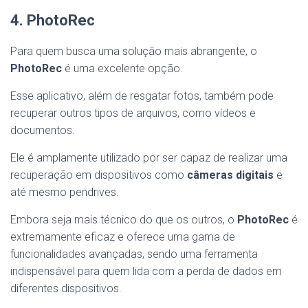
4. PhotoRec
Para quem busca uma solução mais abrangente, o
PhotoRec
é uma excelente opção.
Esse aplicativo, além de resgatar fotos, também pode
recuperar outros tipos de arquivos, como vídeos e
documentos.
Ele é amplamente utilizado por ser capaz de realizar uma
recuperação em dispositivos como
câmeras digitais
e
até mesmo pendrives.
Embora seja mais técnico do que os outros, o
PhotoRec
é
extremamente eficaz e oferece uma gama de
funcionalidades avançadas, sendo uma ferramenta
indispensável para quem lida com a perda de dados em
diferentes dispositivos.