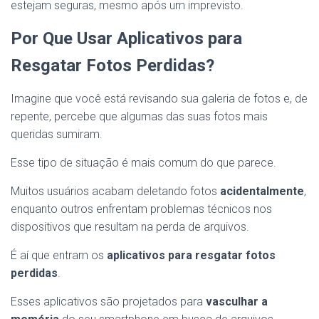
estejam seguras, mesmo após um imprevisto.
Por Que Usar Aplicativos para
Resgatar Fotos Perdidas?
Imagine que você está revisando sua galeria de fotos e, de
repente, percebe que algumas das suas fotos mais
queridas sumiram.
Esse tipo de situação é mais comum do que parece.
Muitos usuários acabam deletando fotos
acidentalmente
,
enquanto outros enfrentam problemas técnicos nos
dispositivos que resultam na perda de arquivos.
É aí que entram os
aplicativos para resgatar fotos
perdidas
.
Esses aplicativos são projetados para
vasculhar a