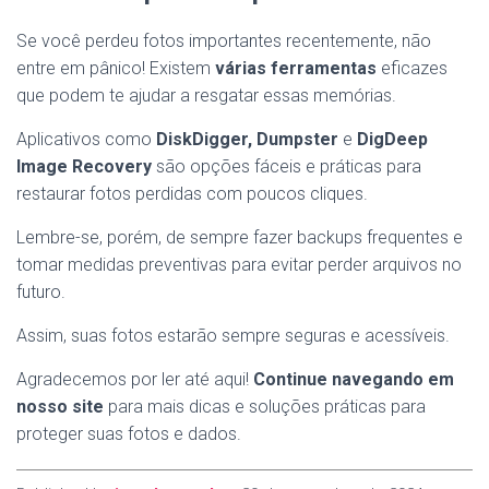
Se você perdeu fotos importantes recentemente, não
entre em pânico! Existem
várias ferramentas
eficazes
que podem te ajudar a resgatar essas memórias.
Aplicativos como
DiskDigger, Dumpster
e
DigDeep
Image Recovery
são opções fáceis e práticas para
restaurar fotos perdidas com poucos cliques.
Lembre-se, porém, de sempre fazer backups frequentes e
tomar medidas preventivas para evitar perder arquivos no
futuro.
Assim, suas fotos estarão sempre seguras e acessíveis.
Agradecemos por ler até aqui!
Continue navegando em
nosso site
para mais dicas e soluções práticas para
proteger suas fotos e dados.