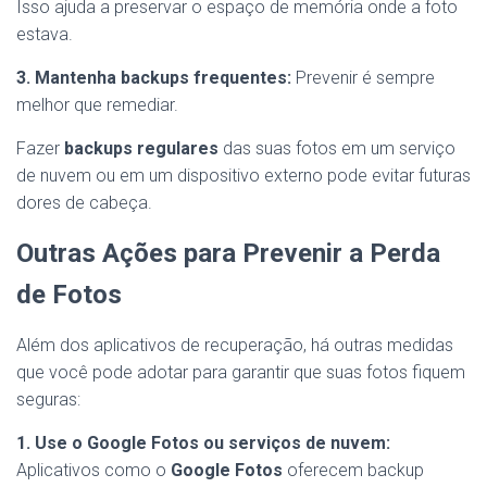
Isso ajuda a preservar o espaço de memória onde a foto
estava.
3. Mantenha backups frequentes:
Prevenir é sempre
melhor que remediar.
Fazer
backups regulares
das suas fotos em um serviço
de nuvem ou em um dispositivo externo pode evitar futuras
dores de cabeça.
Outras Ações para Prevenir a Perda
de Fotos
Além dos aplicativos de recuperação, há outras medidas
que você pode adotar para garantir que suas fotos fiquem
seguras:
1. Use o Google Fotos ou serviços de nuvem:
Aplicativos como o
Google Fotos
oferecem backup