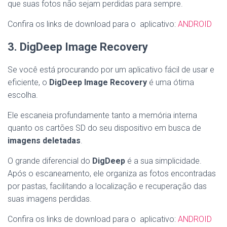
que suas fotos não sejam perdidas para sempre.
Confira os links de download para o aplicativo:
ANDROID
3. DigDeep Image Recovery
Se você está procurando por um aplicativo fácil de usar e
eficiente, o
DigDeep Image Recovery
é uma ótima
escolha.
Ele escaneia profundamente tanto a memória interna
quanto os cartões SD do seu dispositivo em busca de
imagens deletadas
.
O grande diferencial do
DigDeep
é a sua simplicidade.
Após o escaneamento, ele organiza as fotos encontradas
por pastas, facilitando a localização e recuperação das
suas imagens perdidas.
Confira os links de download para o aplicativo:
ANDROID