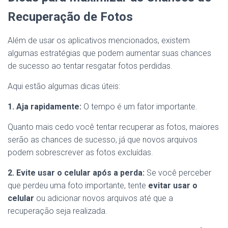
Recuperação de Fotos
Além de usar os aplicativos mencionados, existem
algumas estratégias que podem aumentar suas chances
de sucesso ao tentar resgatar fotos perdidas.
Aqui estão algumas dicas úteis:
1. Aja rapidamente:
O tempo é um fator importante.
Quanto mais cedo você tentar recuperar as fotos, maiores
serão as chances de sucesso, já que novos arquivos
podem sobrescrever as fotos excluídas.
2. Evite usar o celular após a perda:
Se você perceber
que perdeu uma foto importante, tente
evitar usar o
celular
ou adicionar novos arquivos até que a
recuperação seja realizada.