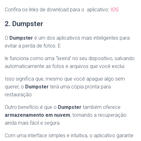
Confira os links de download para o aplicativo:
IOS
2. Dumpster
O
Dumpster
é um dos aplicativos mais inteligentes para
evitar a perda de fotos. E
le funciona como uma “lixeira” no seu dispositivo, salvando
automaticamente as fotos e arquivos que você exclui.
Isso significa que, mesmo que você apague algo sem
querer, o
Dumpster
terá uma cópia pronta para
restauração.
Outro benefício é que o
Dumpster
também oferece
armazenamento em nuvem
, tornando a recuperação
ainda mais fácil e segura.
Com uma interface simples e intuitiva, o aplicativo garante