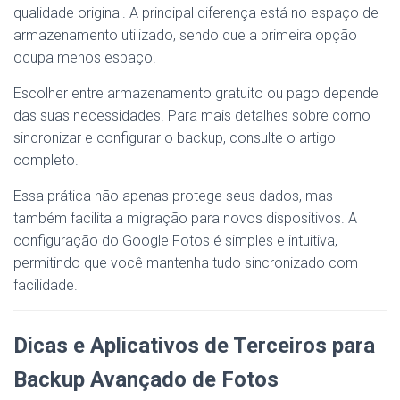
qualidade original. A principal diferença está no espaço de
armazenamento utilizado, sendo que a primeira opção
ocupa menos espaço.
Escolher entre armazenamento gratuito ou pago depende
das suas necessidades. Para mais detalhes sobre como
sincronizar e configurar o backup, consulte o artigo
completo.
Essa prática não apenas protege seus dados, mas
também facilita a migração para novos dispositivos. A
configuração do Google Fotos é simples e intuitiva,
permitindo que você mantenha tudo sincronizado com
facilidade.
Dicas e Aplicativos de Terceiros para
Backup Avançado de Fotos