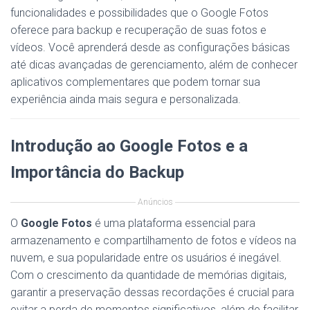
funcionalidades e possibilidades que o Google Fotos
oferece para backup e recuperação de suas fotos e
vídeos. Você aprenderá desde as configurações básicas
até dicas avançadas de gerenciamento, além de conhecer
aplicativos complementares que podem tornar sua
experiência ainda mais segura e personalizada.
Introdução ao Google Fotos e a
Importância do Backup
Anúncios
O
Google Fotos
é uma plataforma essencial para
armazenamento e compartilhamento de fotos e vídeos na
nuvem, e sua popularidade entre os usuários é inegável.
Com o crescimento da quantidade de memórias digitais,
garantir a preservação dessas recordações é crucial para
evitar a perda de momentos significativos, além de facilitar