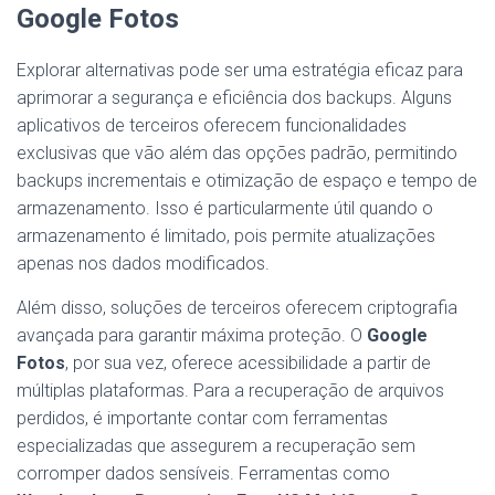
Google Fotos
Explorar alternativas pode ser uma estratégia eficaz para
aprimorar a segurança e eficiência dos backups. Alguns
aplicativos de terceiros oferecem funcionalidades
exclusivas que vão além das opções padrão, permitindo
backups incrementais e otimização de espaço e tempo de
armazenamento. Isso é particularmente útil quando o
armazenamento é limitado, pois permite atualizações
apenas nos dados modificados.
Além disso, soluções de terceiros oferecem criptografia
avançada para garantir máxima proteção. O
Google
Fotos
, por sua vez, oferece acessibilidade a partir de
múltiplas plataformas. Para a recuperação de arquivos
perdidos, é importante contar com ferramentas
especializadas que assegurem a recuperação sem
corromper dados sensíveis. Ferramentas como