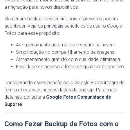
a migração para novos dispositivos.
Manter um backup é essencial, pois imprevistos podem
acontecer. Veja os principais benefícios de usar o Google
Fotos para esse propósito:
Armazenamento automático e seguro na nuvem.
Simplificação no compartilhamento de imagens.
Armazenamento gratuito com qualidade otimizada.
Facilidade de acesso a fotos de qualquer dispositivo.
Considerando esses benefícios, o Google Fotos integra de
forma eficaz suas necessidades de backup. Para mais
detalhes, consulte a
Google Fotos Comunidade de
Suporte
.
Como Fazer Backup de Fotos com o