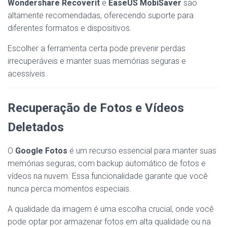
Wondershare Recoverit
e
EaseUS MobiSaver
são
altamente recomendadas, oferecendo suporte para
diferentes formatos e dispositivos.
Escolher a ferramenta certa pode prevenir perdas
irrecuperáveis e manter suas memórias seguras e
acessíveis.
Recuperação de Fotos e Vídeos
Deletados
O
Google Fotos
é um recurso essencial para manter suas
memórias seguras, com backup automático de fotos e
vídeos na nuvem. Essa funcionalidade garante que você
nunca perca momentos especiais.
A qualidade da imagem é uma escolha crucial, onde você
pode optar por armazenar fotos em alta qualidade ou na