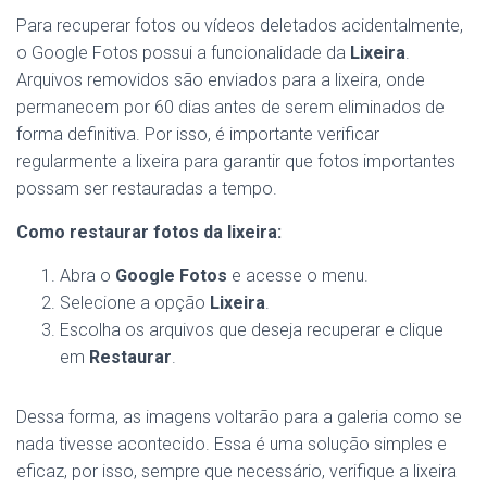
Para recuperar fotos ou vídeos deletados acidentalmente,
o Google Fotos possui a funcionalidade da
Lixeira
.
Arquivos removidos são enviados para a lixeira, onde
permanecem por 60 dias antes de serem eliminados de
forma definitiva. Por isso, é importante verificar
regularmente a lixeira para garantir que fotos importantes
possam ser restauradas a tempo.
Como restaurar fotos da lixeira:
Abra o
Google Fotos
e acesse o menu.
Selecione a opção
Lixeira
.
Escolha os arquivos que deseja recuperar e clique
em
Restaurar
.
Dessa forma, as imagens voltarão para a galeria como se
nada tivesse acontecido. Essa é uma solução simples e
eficaz, por isso, sempre que necessário, verifique a lixeira