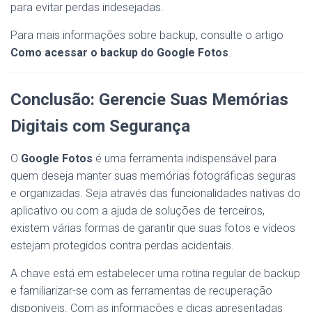
para evitar perdas indesejadas.
Para mais informações sobre backup, consulte o artigo
Como acessar o backup do Google Fotos
.
Conclusão: Gerencie Suas Memórias
Digitais com Segurança
O
Google Fotos
é uma ferramenta indispensável para
quem deseja manter suas memórias fotográficas seguras
e organizadas. Seja através das funcionalidades nativas do
aplicativo ou com a ajuda de soluções de terceiros,
existem várias formas de garantir que suas fotos e vídeos
estejam protegidos contra perdas acidentais.
A chave está em estabelecer uma rotina regular de backup
e familiarizar-se com as ferramentas de recuperação
disponíveis. Com as informações e dicas apresentadas