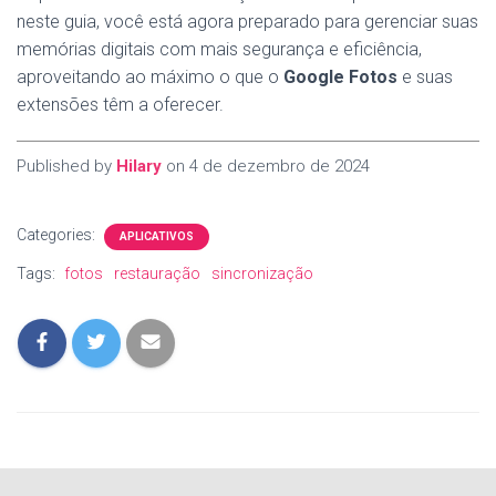
neste guia, você está agora preparado para gerenciar suas
memórias digitais com mais segurança e eficiência,
aproveitando ao máximo o que o
Google Fotos
e suas
extensões têm a oferecer.
Published by
Hilary
on
4 de dezembro de 2024
Categories:
APLICATIVOS
Tags:
fotos
restauração
sincronização