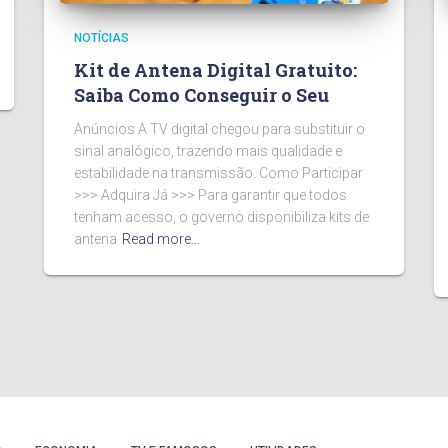
NOTÍCIAS
Kit de Antena Digital Gratuito:
Saiba Como Conseguir o Seu
Anúncios A TV digital chegou para substituir o
sinal analógico, trazendo mais qualidade e
estabilidade na transmissão. Como Participar
>>> Adquira Já >>> Para garantir que todos
tenham acesso, o governo disponibiliza kits de
antena
Read more…