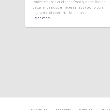
estável e de alta qualidade. Para que famílias de
baixa renda possam acessar essa tecnologia,
o governo disponibiliza kits de antena
Read more…