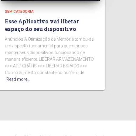
SEM CATEGORIA
Esse Aplicativo vai liberar
espaço do seu dispositivo
Anúncios A Otimização de Memória tornou-se
um aspecto fundamental para quem busca
manter seus dispositivos funcionando de
maneira eficiente. LIBERAR ARMAZENAMENTO
>>> APP GRÁTIS >>> LIBERAR ESPAÇO >>>
Com o aumento constante no número de
Read more…