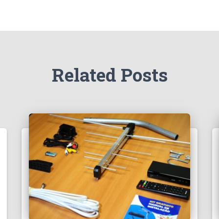
Related Posts