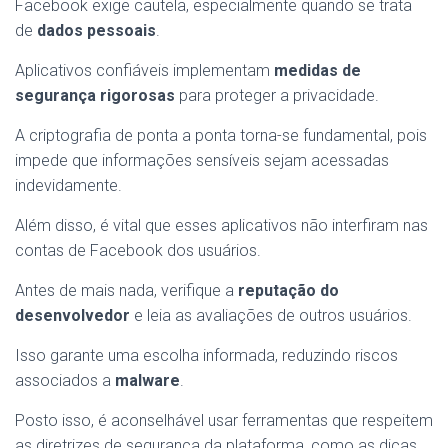
Facebook exige cautela, especialmente quando se trata
de
dados pessoais
.
Aplicativos confiáveis implementam
medidas de
segurança rigorosas
para proteger a privacidade.
A criptografia de ponta a ponta torna-se fundamental, pois
impede que informações sensíveis sejam acessadas
indevidamente.
Além disso, é vital que esses aplicativos não interfiram nas
contas de Facebook dos usuários.
Antes de mais nada, verifique a
reputação do
desenvolvedor
e leia as avaliações de outros usuários.
Isso garante uma escolha informada, reduzindo riscos
associados a
malware
.
Posto isso, é aconselhável usar ferramentas que respeitem
as diretrizes de segurança da plataforma, como as dicas