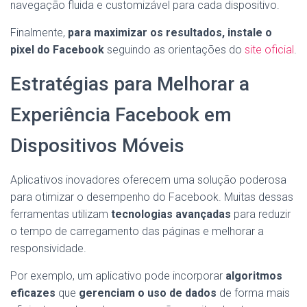
navegação fluida e customizável para cada dispositivo.
Finalmente,
para maximizar os resultados, instale o
pixel do Facebook
seguindo as orientações do
site oficial
.
Estratégias para Melhorar a
Experiência Facebook em
Dispositivos Móveis
Aplicativos inovadores oferecem uma solução poderosa
para otimizar o desempenho do Facebook. Muitas dessas
ferramentas utilizam
tecnologias avançadas
para reduzir
o tempo de carregamento das páginas e melhorar a
responsividade.
Por exemplo, um aplicativo pode incorporar
algoritmos
eficazes
que
gerenciam o uso de dados
de forma mais