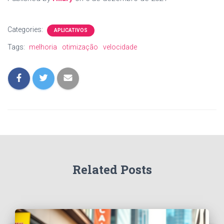
Categories:
APLICATIVOS
Tags:
melhoria
otimização
velocidade
Related Posts