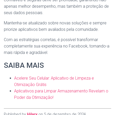
apenas melhor desempenho, mas também a proteção de
seus dados pessoais.
Mantenha-se atualizado sobre novas soluções e sempre
priorize aplicativos bem avaliados pela comunidade.
Com as estratégias corretas, é possível transformar
completamente sua experiência no Facebook, tornando-a
mais rápida e agradável.
SAIBA MAIS
Acelere Seu Celular: Aplicativo de Limpeza e
Otimização Grátis
Aplicativos para Limpar Armazenamento Revelam o
Poder da Otimização!
Published by
Hilary
on
5 de dezembro de 2024