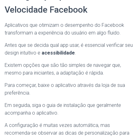
Velocidade Facebook
Aplicativos que otimizam o desempenho do Facebook
transformam a experiência do usuário em algo fluido.
Antes que se decida qual app usar, é essencial verificar seu
design intuitivo e
acessibilidade
.
Existem opções que são tão simples de navegar que,
mesmo para iniciantes, a adaptação é rápida.
Para começar, baixe o aplicativo através da loja de sua
preferência.
Em seguida, siga o guia de instalação que geralmente
acompanha o aplicativo.
A configuração é muitas vezes automática, mas
recomenda-se observar as dicas de personalização para