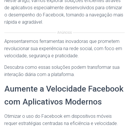
Neste artigo, vamos explorar soluções eficientes através
de aplicativos especialmente desenvolvidos para otimizar
o desempenho do Facebook, tornando a navegação mais
rápida e agradável.
Anúncios
Apresentaremos ferramentas inovadoras que prometem
revolucionar sua experiência na rede social, com foco em
velocidade, segurança e praticidade.
Descubra como essas soluções podem transformar sua
interação diária com a plataforma.
Aumente a Velocidade Facebook
com Aplicativos Modernos
Otimizar o uso do Facebook em dispositivos móveis
requer estratégias centradas na eficiência e velocidade.