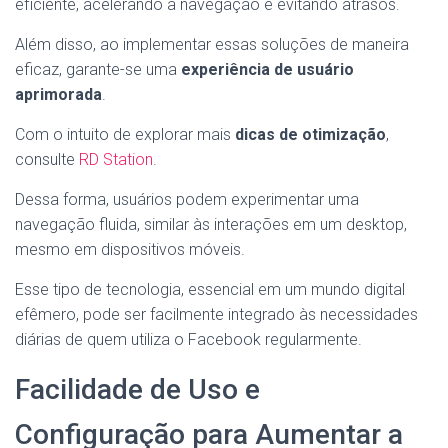
eficiente, acelerando a navegação e evitando atrasos.
Além disso, ao implementar essas soluções de maneira
eficaz, garante-se uma
experiência de usuário
aprimorada
.
Com o intuito de explorar mais
dicas de otimização
,
consulte
RD Station
.
Dessa forma, usuários podem experimentar uma
navegação fluida, similar às interações em um desktop,
mesmo em dispositivos móveis.
Esse tipo de tecnologia, essencial em um mundo digital
efêmero, pode ser facilmente integrado às necessidades
diárias de quem utiliza o Facebook regularmente.
Facilidade de Uso e
Configuração para Aumentar a