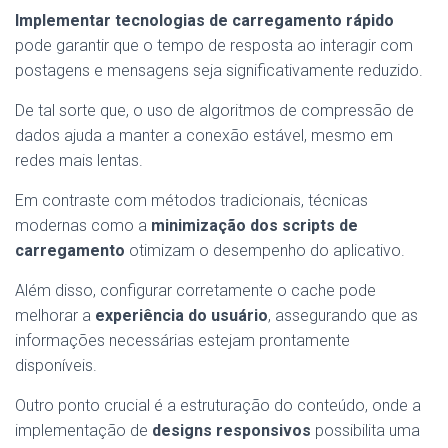
Implementar tecnologias de carregamento rápido
pode garantir que o tempo de resposta ao interagir com
postagens e mensagens seja significativamente reduzido.
De tal sorte que, o uso de algoritmos de compressão de
dados ajuda a manter a conexão estável, mesmo em
redes mais lentas.
Em contraste com métodos tradicionais, técnicas
modernas como a
minimização dos scripts de
carregamento
otimizam o desempenho do aplicativo.
Além disso, configurar corretamente o cache pode
melhorar a
experiência do usuário
, assegurando que as
informações necessárias estejam prontamente
disponíveis.
Outro ponto crucial é a estruturação do conteúdo, onde a
implementação de
designs responsivos
possibilita uma