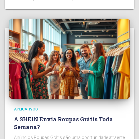
APLICATIVOS
A SHEIN Envia Roupas Grátis Toda
Semana?
Anúncios Roupas Grátis são uma oportunidade atraente