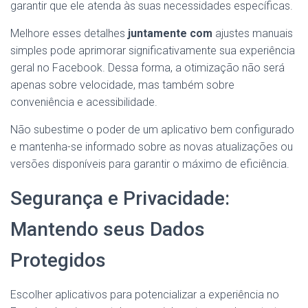
garantir que ele atenda às suas necessidades específicas.
Melhore esses detalhes
juntamente com
ajustes manuais
simples pode aprimorar significativamente sua experiência
geral no Facebook. Dessa forma, a otimização não será
apenas sobre velocidade, mas também sobre
conveniência e acessibilidade.
Não subestime o poder de um aplicativo bem configurado
e mantenha-se informado sobre as novas atualizações ou
versões disponíveis para garantir o máximo de eficiência.
Segurança e Privacidade:
Mantendo seus Dados
Protegidos
Escolher aplicativos para potencializar a experiência no