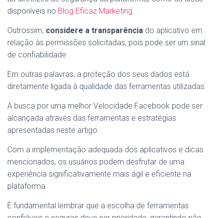
disponíveis no
Blog Eficaz Marketing
.
Outrossim,
considere a transparência
do aplicativo em
relação às permissões solicitadas, pois pode ser um sinal
de confiabilidade.
Em outras palavras, a proteção dos seus dados está
diretamente ligada à qualidade das ferramentas utilizadas.
A busca por uma melhor Velocidade Facebook pode ser
alcançada através das ferramentas e estratégias
apresentadas neste artigo.
Com a implementação adequada dos aplicativos e dicas
mencionados, os usuários podem desfrutar de uma
experiência significativamente mais ágil e eficiente na
plataforma.
É fundamental lembrar que a escolha de ferramentas
confiáveis e seguras deve ser prioridade, garantindo não