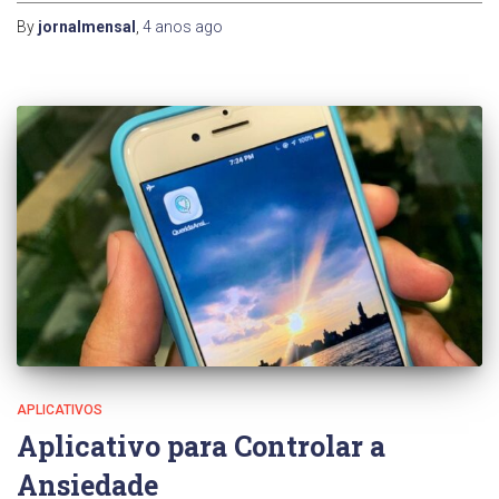
By
jornalmensal
,
4 anos
ago
APLICATIVOS
Aplicativo para Controlar a
Ansiedade