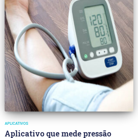
APLICATIVOS
Aplicativo que mede pressão