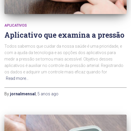
APLICATIVOS
Aplicativo que examina a pressão
Todos sabemos que cuidar da nossa saúde é uma prioridade, e
com a ajuda da tecnologia e as opções dos aplicativos para
medir a pressão se tornou mais acessível. Objetivo desses
aplicativos é auxiliar no controle da pressão arterial. Registrando
os dados e adquirir um controle mais eficaz quando for
Read more…
By
jornalmensal
,
5 anos
ago