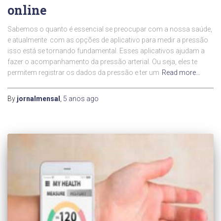
online
Sabemos o quanto é essencial se preocupar com a nossa saúde,
e atualmente com as opções de aplicativo para medir a pressão
isso está se tornando fundamental. Esses aplicativos ajudam a
fazer o acompanhamento da pressão arterial. Ou seja, eles te
permitem registrar os dados da pressão e ter um
Read more…
By
jornalmensal
,
5 anos
ago