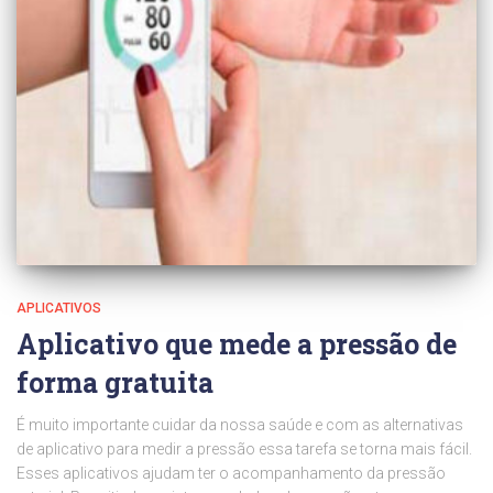
APLICATIVOS
Aplicativo que mede a pressão de
forma gratuita
É muito importante cuidar da nossa saúde e com as alternativas
de aplicativo para medir a pressão essa tarefa se torna mais fácil.
Esses aplicativos ajudam ter o acompanhamento da pressão