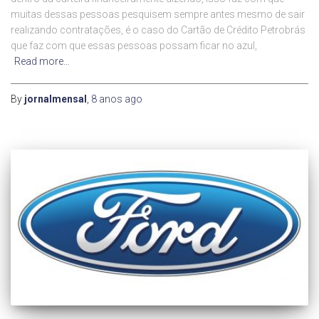
muitas dessas pessoas pesquisem sempre antes mesmo de sair
realizando contratações, é o caso do Cartão de Crédito Petrobrás
que faz com que essas pessoas possam ficar no azul,
Read more…
By
jornalmensal
,
8 anos
ago