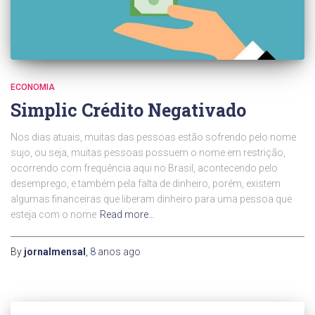
ECONOMIA
Simplic Crédito Negativado
Nos dias atuais, muitas das pessoas estão sofrendo pelo nome
sujo, ou seja, muitas pessoas possuem o nome em restrição,
ocorrendo com frequência aqui no Brasil, acontecendo pelo
desemprego, e também pela falta de dinheiro, porém, existem
algumas financeiras que liberam dinheiro para uma pessoa que
esteja com o nome
Read more…
By
jornalmensal
,
8 anos
ago