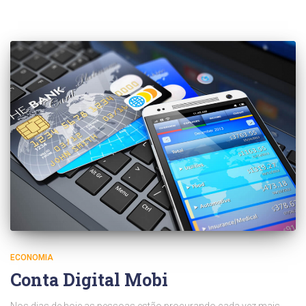
ECONOMIA
Conta Digital Mobi