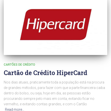
CARTÕES DE CRÉDITO
Cartão de Crédito HiperCard
Nos dias atuais, praticamente toda a população está na procura
de grandes métodos, para fazer com que a parte financeira caiba
dentro do bolso, ou seja, hoje em dia, as pessoas estão
procurando sempre pelo mais em conta, evitando ficar no
vermelho, e evitando contas grandes, e com o Cartão
Read more…