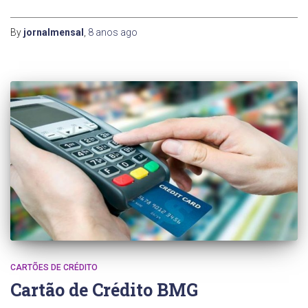
By
jornalmensal
,
8 anos
ago
CARTÕES DE CRÉDITO
Cartão de Crédito BMG