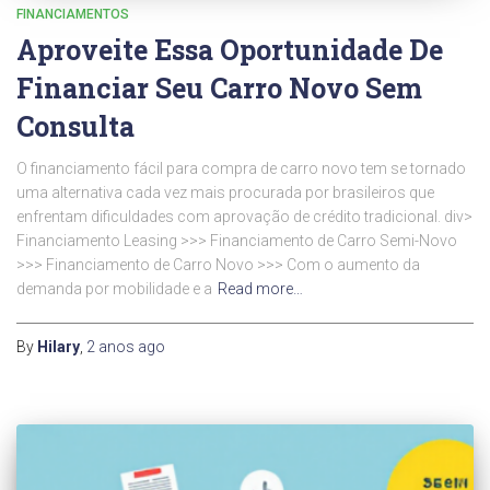
FINANCIAMENTOS
Aproveite Essa Oportunidade De
Financiar Seu Carro Novo Sem
Consulta
O financiamento fácil para compra de carro novo tem se tornado
uma alternativa cada vez mais procurada por brasileiros que
enfrentam dificuldades com aprovação de crédito tradicional. div>
Financiamento Leasing >>> Financiamento de Carro Semi-Novo
>>> Financiamento de Carro Novo >>> Com o aumento da
demanda por mobilidade e a
Read more…
By
Hilary
,
2 anos
ago