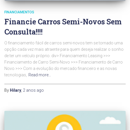
FINANCIAMENTOS
Financie Carros Semi-Novos Sem
Consulta!!!!
O financiamento fácil de carros semi-novos tem se tornado uma
opção cada vez mais atraente para quem deseja realizar o sonho
de ter um veículo próprio. div> Financiamento Leasing >>>
Financiamento de Carro Semi-Novo >>> Financiamento de Carro
Novo >>> Com a evolução do mercado financeiro e as novas
tecnologias,
Read more…
By
Hilary
,
2 anos
ago