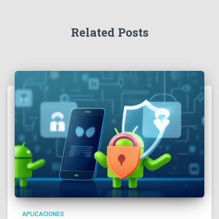
Related Posts
APLICACIONES