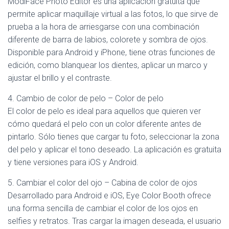
ModiFace Photo Editor es una aplicación gratuita que
permite aplicar maquillaje virtual a las fotos, lo que sirve de
prueba a la hora de arriesgarse con una combinación
diferente de barra de labios, colorete y sombra de ojos.
Disponible para Android y iPhone, tiene otras funciones de
edición, como blanquear los dientes, aplicar un marco y
ajustar el brillo y el contraste.
4. Cambio de color de pelo – Color de pelo
El color de pelo es ideal para aquellos que quieren ver
cómo quedará el pelo con un color diferente antes de
pintarlo. Sólo tienes que cargar tu foto, seleccionar la zona
del pelo y aplicar el tono deseado. La aplicación es gratuita
y tiene versiones para iOS y Android.
5. Cambiar el color del ojo – Cabina de color de ojos
Desarrollado para Android e iOS, Eye Color Booth ofrece
una forma sencilla de cambiar el color de los ojos en
selfies y retratos. Tras cargar la imagen deseada, el usuario