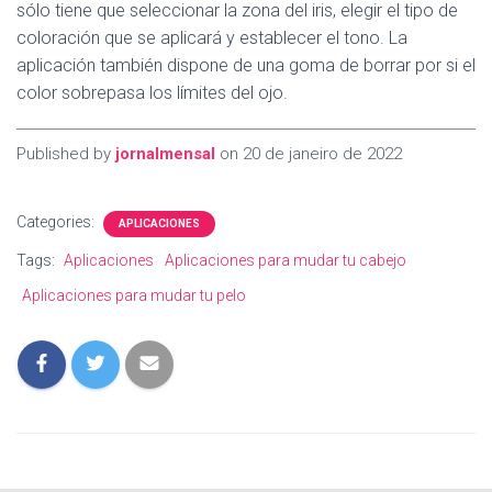
sólo tiene que seleccionar la zona del iris, elegir el tipo de
coloración que se aplicará y establecer el tono. La
aplicación también dispone de una goma de borrar por si el
color sobrepasa los límites del ojo.
Published by
jornalmensal
on
20 de janeiro de 2022
Categories:
APLICACIONES
Tags:
Aplicaciones
Aplicaciones para mudar tu cabejo
Aplicaciones para mudar tu pelo