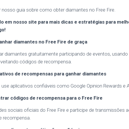
 nosso guia sobre como obter diamantes no Free Fire.
 em nosso site para mais dicas e estratégias para melh
go!
anhar diamantes no Free Fire de graça
ar diamantes gratuitamente participando de eventos, usando 
veitando códigos de recompensa.
cativos de recompensas para ganhar diamantes
 use aplicativos confiáveis como Google Opinion Rewards e
rar códigos de recompensa para o Free Fire
des sociais oficiais do Free Fire e participe de transmissões a
de recompensa.