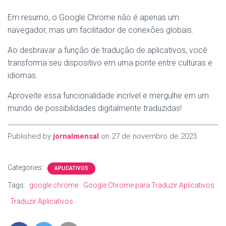
Em resumo, o Google Chrome não é apenas um
navegador, mas um facilitador de conexões globais.
Ao desbravar a função de tradução de aplicativos, você
transforma seu dispositivo em uma ponte entre culturas e
idiomas.
Aproveite essa funcionalidade incrível e mergulhe em um
mundo de possibilidades digitalmente traduzidas!
Published by
jornalmensal
on
27 de novembro de 2023
Categories:
APLICATIVOS
Tags:
google chrome
Google Chrome para Traduzir Aplicativos
Traduzir Aplicativos