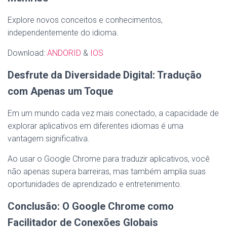
Explore novos conceitos e conhecimentos,
independentemente do idioma.
Download:
ANDORID
&
IOS
Desfrute da Diversidade Digital: Tradução
com Apenas um Toque
Em um mundo cada vez mais conectado, a capacidade de
explorar aplicativos em diferentes idiomas é uma
vantagem significativa.
Ao usar o Google Chrome para traduzir aplicativos, você
não apenas supera barreiras, mas também amplia suas
oportunidades de aprendizado e entretenimento.
Conclusão: O Google Chrome como
Facilitador de Conexões Globais