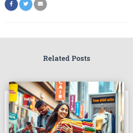
Related Posts