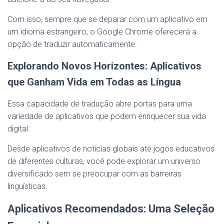
Com isso, sempre que se deparar com um aplicativo em
um idioma estrangeiro, o Google Chrome oferecerá a
opção de traduzir automaticamente.
Explorando Novos Horizontes: Aplicativos
que Ganham Vida em Todas as Língua
Essa capacidade de tradução abre portas para uma
variedade de aplicativos que podem enriquecer sua vida
digital.
Desde aplicativos de notícias globais até jogos educativos
de diferentes culturas, você pode explorar um universo
diversificado sem se preocupar com as barreiras
linguísticas.
Aplicativos Recomendados: Uma Seleção