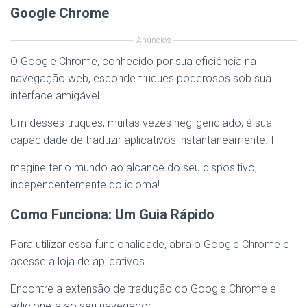
Google Chrome
Anúncios
O Google Chrome, conhecido por sua eficiência na
navegação web, esconde truques poderosos sob sua
interface amigável.
Um desses truques, muitas vezes negligenciado, é sua
capacidade de traduzir aplicativos instantaneamente. I
magine ter o mundo ao alcance do seu dispositivo,
independentemente do idioma!
Como Funciona: Um Guia Rápido
Para utilizar essa funcionalidade, abra o Google Chrome e
acesse a loja de aplicativos.
Encontre a extensão de tradução do Google Chrome e
adicione-a ao seu navegador.