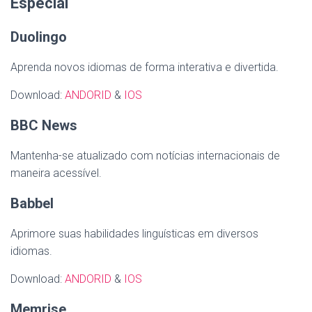
Especial
Duolingo
Aprenda novos idiomas de forma interativa e divertida.
Download:
ANDORID
&
IOS
BBC News
Mantenha-se atualizado com notícias internacionais de
maneira acessível.
Babbel
Aprimore suas habilidades linguísticas em diversos
idiomas.
Download:
ANDORID
&
IOS
Memrise