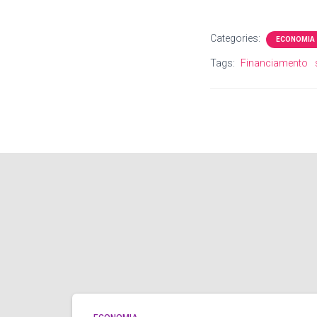
Categories:
ECONOMIA
Tags:
Financiamento