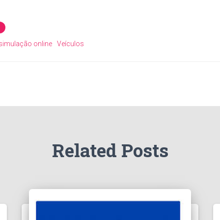
simulação online
Veículos
Related Posts