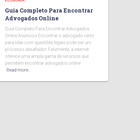
ECONOMIA
Guia Completo Para Encontrar
Advogados Online
Guia Completo Para Encontrar Advogados
Online Anúncios Encontrar o advogado certo
para lidar com questões legais pode ser um
processo desafiador. Felizmente, a internet
oferece uma ampla gama de recursos que
permitem encontrar advogados online
Read more…