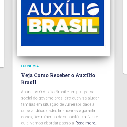
ECONOMIA
Veja Como Receber o Auxílio
Brasil
Anúncios O Auxílio Brasil é um programa
social do governo brasileiro que visa ajudar
famílias em situação de vulnerabilidade a
superar dificuldades financeiras e garantir
condições mínimas de subsistência. Neste
guia, vamos abordar passo a
Read more…