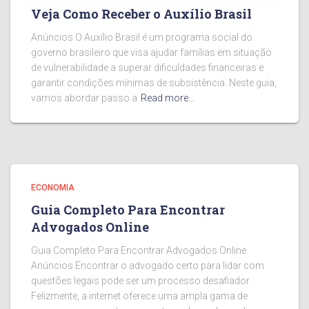
Veja Como Receber o Auxílio Brasil
Anúncios O Auxílio Brasil é um programa social do
governo brasileiro que visa ajudar famílias em situação
de vulnerabilidade a superar dificuldades financeiras e
garantir condições mínimas de subsistência. Neste guia,
vamos abordar passo a
Read more…
ECONOMIA
Guia Completo Para Encontrar
Advogados Online
Guia Completo Para Encontrar Advogados Online
Anúncios Encontrar o advogado certo para lidar com
questões legais pode ser um processo desafiador.
Felizmente, a internet oferece uma ampla gama de