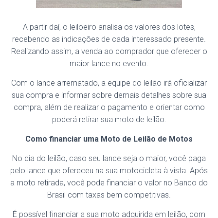
A partir daí, o leiloeiro analisa os valores dos lotes,
recebendo as indicações de cada interessado presente.
Realizando assim, a venda ao comprador que oferecer o
maior lance no evento.
Com o lance arrematado, a equipe do leilão irá oficializar
sua compra e informar sobre demais detalhes sobre sua
compra, além de realizar o pagamento e orientar como
poderá retirar sua moto de leilão.
Como financiar uma Moto de Leilão de Motos
No dia do leilão, caso seu lance seja o maior, você paga
pelo lance que ofereceu na sua motocicleta à vista. Após
a moto retirada, você pode financiar o valor no Banco do
Brasil com taxas bem competitivas.
É possível financiar a sua moto adquirida em leilão, com