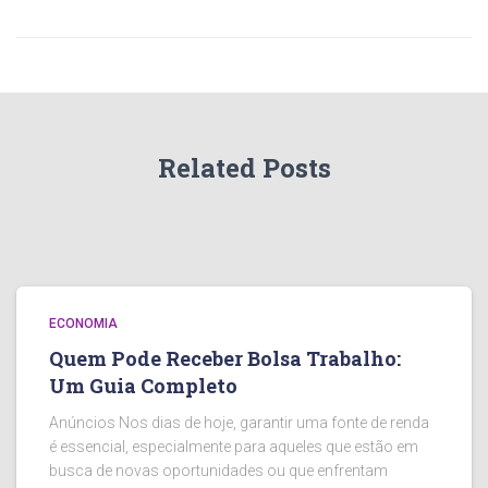
Related Posts
ECONOMIA
Quem Pode Receber Bolsa Trabalho:
Um Guia Completo
Anúncios Nos dias de hoje, garantir uma fonte de renda
é essencial, especialmente para aqueles que estão em
busca de novas oportunidades ou que enfrentam