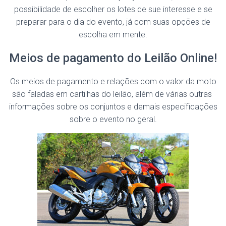
possibilidade de escolher os lotes de sue interesse e se
preparar para o dia do evento, já com suas opções de
escolha em mente.
Meios de pagamento do Leilão Online!
Os meios de pagamento e relações com o valor da moto
são faladas em cartilhas do leilão, além de várias outras
informações sobre os conjuntos e demais especificações
sobre o evento no geral.