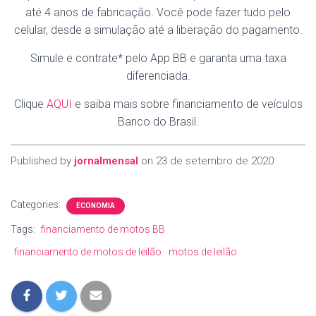
até 4 anos de fabricação. Você pode fazer tudo pelo
celular, desde a simulação até a liberação do pagamento.
Simule e contrate* pelo App BB e garanta uma taxa
diferenciada.
Clique
AQUI
e saiba mais sobre financiamento de veículos
Banco do Brasil.
Published by
jornalmensal
on
23 de setembro de 2020
Categories:
ECONOMIA
Tags:
financiamento de motos BB
financiamento de motos de leilão
motos de leilão