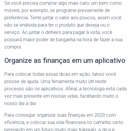
Se você precisa comprar algo mais caro, um bem como
móveis, por exemplo, se programe previamente de
preferência. Tente juntar o valor aos poucos, assim você
não se endivida para ter o produto que deseja ou o
serviço. Ao juntar o dinheiro para pagar à vista, você
possuirá maior poder de barganha na hora de fazer a sua
compra.
Organize as finanças em um aplicativo
Para colocar todas essas dicas em ação, talvez você
precise de ajuda. Uma ferramenta muito útil neste
processo são os aplicativos. Afinal, a tecnologia está cada
vez mais presente em nossas vidas, facilitando muito o
nosso dia a dia.
Para conseguir organizar suas finanças em 2020 com
eficiência, e colocar sua vida financeira no caminho certo
pensando em um futuro muito mais tranquilo, a dica é