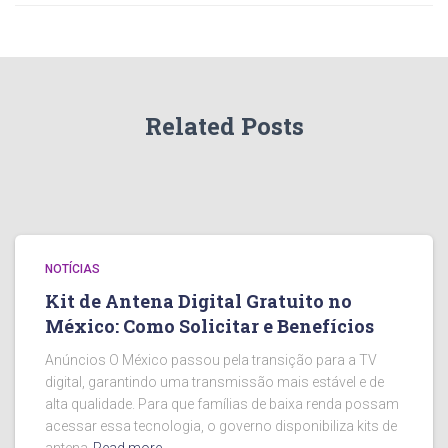
Related Posts
NOTÍCIAS
Kit de Antena Digital Gratuito no
México: Como Solicitar e Benefícios
Anúncios O México passou pela transição para a TV
digital, garantindo uma transmissão mais estável e de
alta qualidade. Para que famílias de baixa renda possam
acessar essa tecnologia, o governo disponibiliza kits de
antena
Read more…