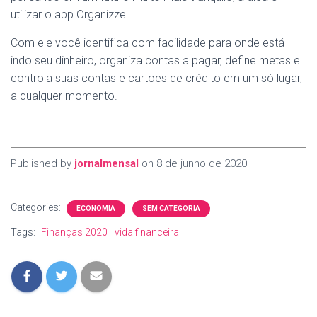
utilizar o app Organizze.
Com ele você identifica com facilidade para onde está
indo seu dinheiro, organiza contas a pagar, define metas e
controla suas contas e cartões de crédito em um só lugar,
a qualquer momento.
Published by
jornalmensal
on
8 de junho de 2020
Categories:
ECONOMIA
SEM CATEGORIA
Tags:
Finanças 2020
vida financeira