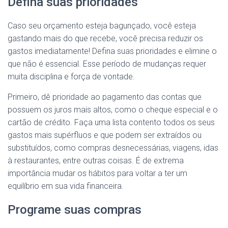
Defina suas prioridades
Caso seu orçamento esteja bagunçado, você esteja
gastando mais do que recebe, você precisa reduzir os
gastos imediatamente! Defina suas prioridades e elimine o
que não é essencial. Esse período de mudanças requer
muita disciplina e força de vontade.
Primeiro, dê prioridade ao pagamento das contas que
possuem os juros mais altos, como o cheque especial e o
cartão de crédito. Faça uma lista contento todos os seus
gastos mais supérfluos e que podem ser extraídos ou
substituídos, como compras desnecessárias, viagens, idas
à restaurantes, entre outras coisas. É de extrema
importância mudar os hábitos para voltar a ter um
equilíbrio em sua vida financeira.
Programe suas compras