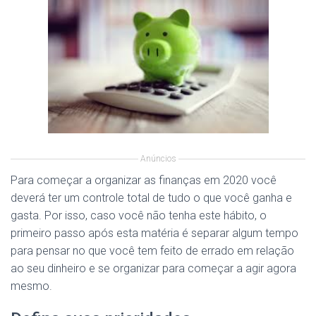
Anúncios
Para começar a organizar as finanças em 2020 você
deverá ter um controle total de tudo o que você ganha e
gasta. Por isso, caso você não tenha este hábito, o
primeiro passo após esta matéria é separar algum tempo
para pensar no que você tem feito de errado em relação
ao seu dinheiro e se organizar para começar a agir agora
mesmo.