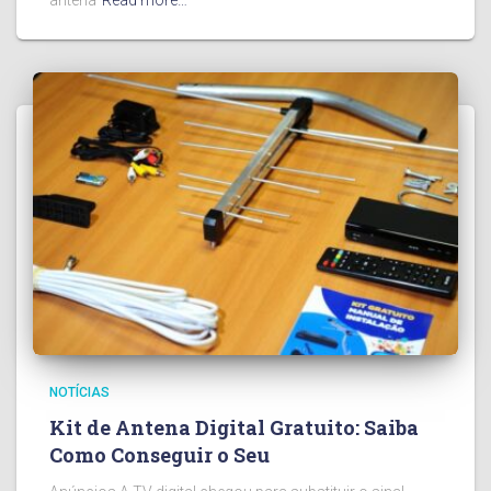
NOTÍCIAS
Kit de Antena Digital Gratuito: Saiba
Como Conseguir o Seu