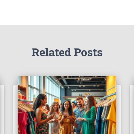
Related Posts