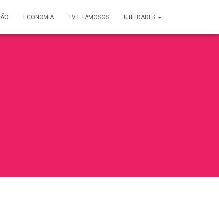
LÃO
ECONOMIA
TV E FAMOSOS
UTILIDADES