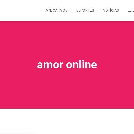
APLICATIVOS
ESPORTES
NOTÍCIAS
LEI
amor online