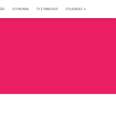
LÃO
ECONOMIA
TV E FAMOSOS
UTILIDADES