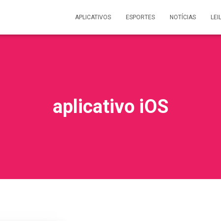
APLICATIVOS
ESPORTES
NOTÍCIAS
LEI
aplicativo iOS