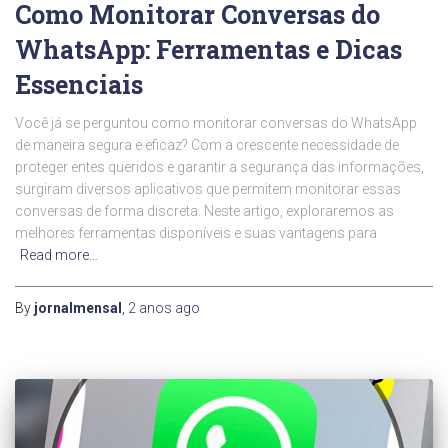
Como Monitorar Conversas do
WhatsApp: Ferramentas e Dicas
Essenciais
Você já se perguntou como monitorar conversas do WhatsApp
de maneira segura e eficaz? Com a crescente necessidade de
proteger entes queridos e garantir a segurança das informações,
surgiram diversos aplicativos que permitem monitorar essas
conversas de forma discreta. Neste artigo, exploraremos as
melhores ferramentas disponíveis e suas vantagens para
Read more…
By
jornalmensal
,
2 anos
ago