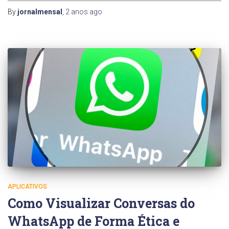
By
jornalmensal
,
2 anos
ago
APLICATIVOS
Como Visualizar Conversas do
WhatsApp de Forma Ética e