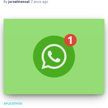
By
jornalmensal
,
2 anos
ago
APLICATIVOS