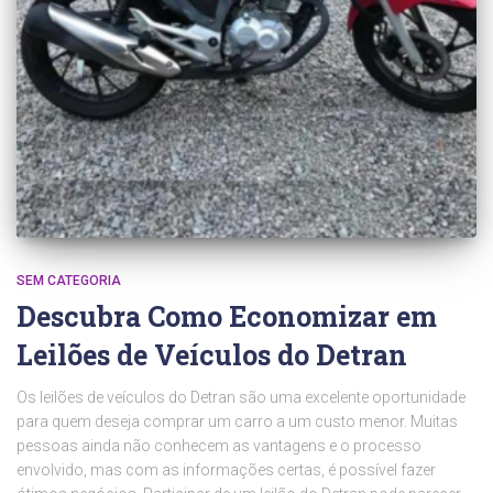
SEM CATEGORIA
Descubra Como Economizar em
Leilões de Veículos do Detran
Os leilões de veículos do Detran são uma excelente oportunidade
para quem deseja comprar um carro a um custo menor. Muitas
pessoas ainda não conhecem as vantagens e o processo
envolvido, mas com as informações certas, é possível fazer