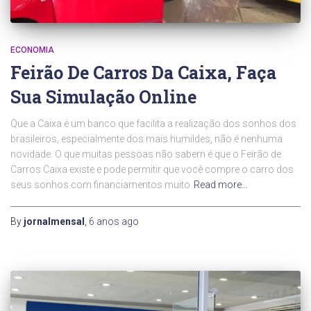
ECONOMIA
Feirão De Carros Da Caixa, Faça
Sua Simulação Online
Que a Caixa é um banco que facilita a realização dos sonhos dos
brasileiros, especialmente dos mais humildes, não é nenhuma
novidade. O que muitas pessoas não sabem é que o Feirão de
Carros Caixa existe e pode permitir que você compre o carro dos
seus sonhos com financiamentos muito
Read more…
By
jornalmensal
,
6 anos
ago