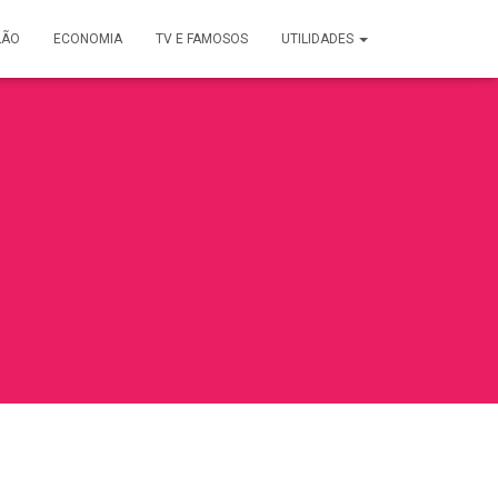
LÃO
ECONOMIA
TV E FAMOSOS
UTILIDADES