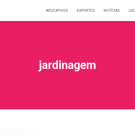
APLICATIVOS
ESPORTES
NOTÍCIAS
LEI
jardinagem