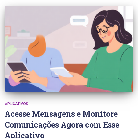
APLICATIVOS
Acesse Mensagens e Monitore
Comunicações Agora com Esse
Aplicativo