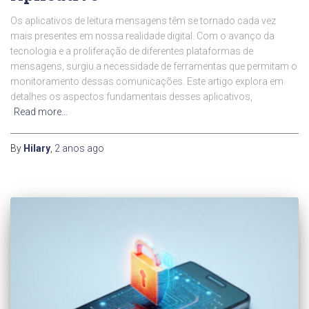
Os aplicativos de leitura mensagens têm se tornado cada vez
mais presentes em nossa realidade digital. Com o avanço da
tecnologia e a proliferação de diferentes plataformas de
mensagens, surgiu a necessidade de ferramentas que permitam o
monitoramento dessas comunicações. Este artigo explora em
detalhes os aspectos fundamentais desses aplicativos,
Read more…
By
Hilary
,
2 anos
ago