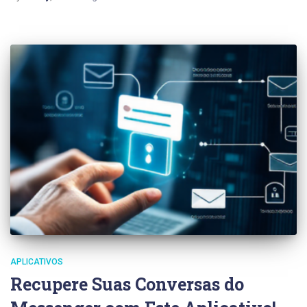
APLICATIVOS
Recupere Suas Conversas do