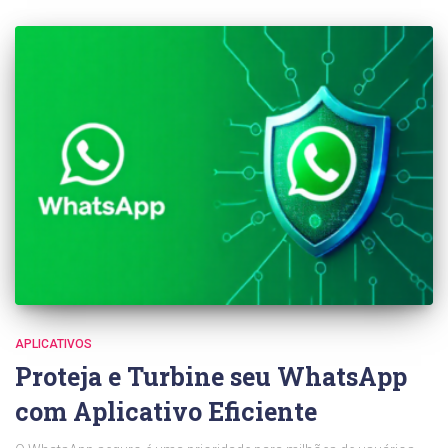
APLICATIVOS
Proteja e Turbine seu WhatsApp
com Aplicativo Eficiente