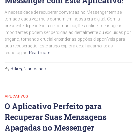
Messenger com Este Aplicativo!
A necessidade de recuperar conversas no Messenger tem se
tornado cada vez mais comum em nossa era digital. Com a
crescente dependência de comunicações online, mensagens
importantes podem ser perdidas acidentalmente ou excluídas por
engano, tornando crucial entender as opções disponíveis para
sua recuperação. Este artigo explora detalhadamente as
tecnologias
Read more…
By
Hilary
,
2 anos
ago
APLICATIVOS
O Aplicativo Perfeito para
Recuperar Suas Mensagens
Apagadas no Messenger