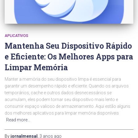
APLICATIVOS
Mantenha Seu Dispositivo Rápido
e Eficiente: Os Melhores Apps para
Limpar Memória
Manter a memória do seu dispositivo limpa é essencial para
garantir um desempenho rápido e eficiente. Quando os arquivos
temporários, cache e outros dados desnecessários se
acumulam, eles podem tornar seu dispositivo mais lento e
consumir espaço valioso de armazenamento. Aqui estão alguns
dos melhores aplicativos para limpar memória disponíveis
Read more…
By
jornalmensal
,
3 anos
ago