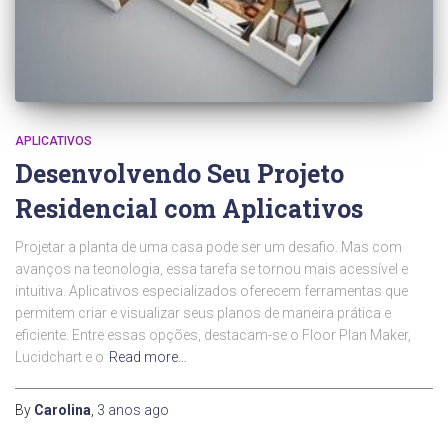
APLICATIVOS
Desenvolvendo Seu Projeto
Residencial com Aplicativos
Projetar a planta de uma casa pode ser um desafio. Mas com
avanços na tecnologia, essa tarefa se tornou mais acessível e
intuitiva. Aplicativos especializados oferecem ferramentas que
permitem criar e visualizar seus planos de maneira prática e
eficiente. Entre essas opções, destacam-se o Floor Plan Maker,
Lucidchart e o
Read more…
By
Carolina
,
3 anos
ago