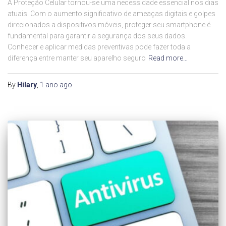
A Proteção Celular tornou-se uma necessidade essencial nos dias
atuais. Com o aumento significativo de ameaças digitais e golpes
direcionados a dispositivos móveis, proteger seu smartphone é
fundamental para garantir a segurança dos seus dados.
Conhecer e aplicar medidas preventivas pode fazer toda a
diferença entre manter seu aparelho seguro
Read more…
By
Hilary
,
1 ano
ago