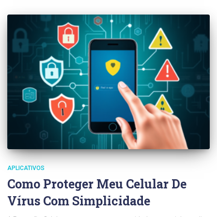
APLICATIVOS
Como Proteger Meu Celular De
Vírus Com Simplicidade