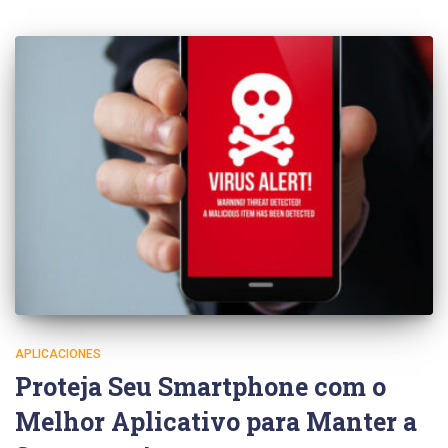
APLICACIONES
Proteja Seu Smartphone com o
Melhor Aplicativo para Manter a