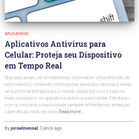
APLICATIVOS
Aplicativos Antivirus para
Celular: Proteja seu Dispositivo
em Tempo Real
Nos dias atuais, os smartphones se tornaram uma extensão de
nós mesmos, contendo informações pessoais valiosas e sendo
uma porta de entrada para o mundo digital por isso é cada ve
mais necessario os aplicativos antivirus para celular. Entretanto,
com a crescente conectividade, também enfrentamos ameaças
cibernéticas cada vez mais
Read more…
By
jornalmensal
,
3 anos
ago