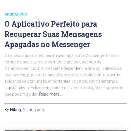
APLICATIVOS
O Aplicativo Perfeito para
Recuperar Suas Mensagens
Apagadas no Messenger
A necessidade de recuperar mensagens no Messenger tem se
tornado cada vez mais comum entre os usuários de
smartphones. Com a crescente dependência dos aplicativos de
mensagens para comunicação pessoal e profissional, a perda
acidental de conversas importantes pode causar transtornos
significativos. Felizmente, existem diversas soluções disponíveis
que podem ajudar
Read more…
By
Hilary
,
2 anos
ago