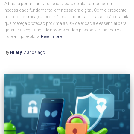
A busca por um antivírus eficaz para celular tornou-se uma
necessidade fundamental em nossa era digital. Com o crescente
número de ameaças cibernéticas, encontrar uma solução gratuita
que ofereça proteção próxima a 99% de eficácia é essencial para
garantir a segurança de nossos dados pessoais e financeiros.
Este artigo explora
Read more…
By
Hilary
,
2 anos
ago