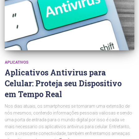
APLICATIVOS
Aplicativos Antivirus para
Celular: Proteja seu Dispositivo
em Tempo Real
Nos dias atuais, os smartphones se tornaram uma extensão de
nós mesmos, contendo informações pessoais valiosas e sendo
uma porta de entrada para o mundo digital por isso é cada ve
mais necessario os aplicativos antivirus para celular. Entretanto,
com a crescente conectividade, também enfrentamos ameaças