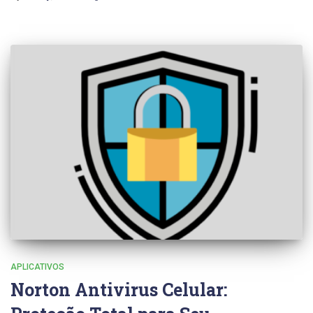
APLICATIVOS
Norton Antivirus Celular: