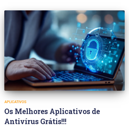
APLICATIVOS
Os Melhores Aplicativos de
Antivírus Grátis!!!