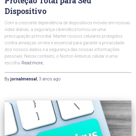
Proteção Total para Seu
Dispositivo
Com a crescente dependência de dispositivos móveis em nossas
vidas diárias, a segurança cibernética tornou-se uma
preocupação primordial. Manter nossos celulares protegidos
contra ameaças on-line é essencial para garantir a privacidade
dos nossos dados e a segurança das nossas informações
pessoais. Nesse contexto, o Norton Antivirus celular é uma
escolha
Read more…
By
jornalmensal
,
3 anos
ago