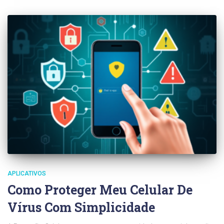
APLICATIVOS
Como Proteger Meu Celular De
Vírus Com Simplicidade