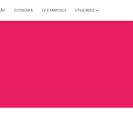
LÃO
ECONOMIA
TV E FAMOSOS
UTILIDADES