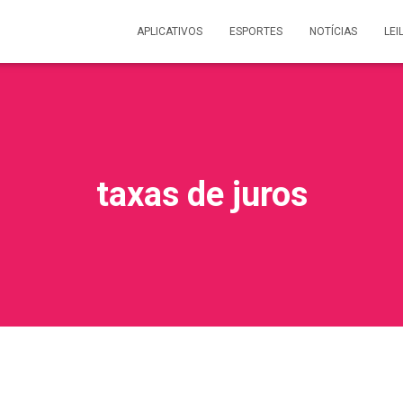
APLICATIVOS
ESPORTES
NOTÍCIAS
LEI
taxas de juros