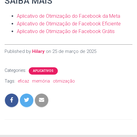
SAIBA MAIS
Aplicativo de Otimização do Facebook da Meta
Aplicativo de Otimização de Facebook Eficiente
Aplicativo de Otimização de Facebook Grátis
Published by
Hilary
on
25 de março de 2025
Categories:
APLICATIVOS
Tags:
eficaz
memória
otimização