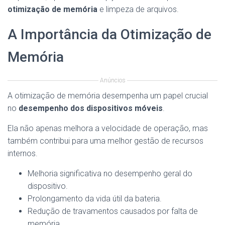
otimização de memória
e limpeza de arquivos.
A Importância da Otimização de
Memória
Anúncios
A otimização de memória desempenha um papel crucial
no
desempenho dos dispositivos móveis
.
Ela não apenas melhora a velocidade de operação, mas
também contribui para uma melhor gestão de recursos
internos.
Melhoria significativa no desempenho geral do
dispositivo.
Prolongamento da vida útil da bateria.
Redução de travamentos causados por falta de
memória.