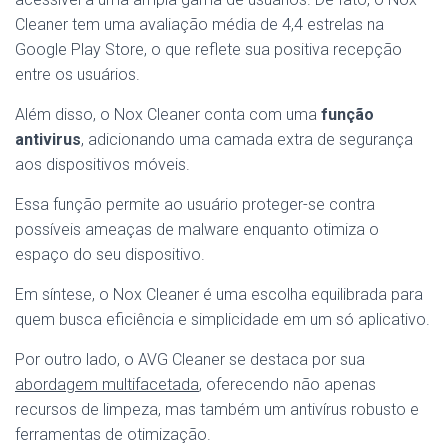
Cleaner tem uma avaliação média de 4,4 estrelas na
Google Play Store, o que reflete sua positiva recepção
entre os usuários.
Além disso, o Nox Cleaner conta com uma
função
antivirus
, adicionando uma camada extra de segurança
aos dispositivos móveis.
Essa função permite ao usuário proteger-se contra
possíveis ameaças de malware enquanto otimiza o
espaço do seu dispositivo.
Em síntese, o Nox Cleaner é uma escolha equilibrada para
quem busca eficiência e simplicidade em um só aplicativo.
Por outro lado, o AVG Cleaner se destaca por sua
abordagem multifacetada
, oferecendo não apenas
recursos de limpeza, mas também um antivírus robusto e
ferramentas de otimização.