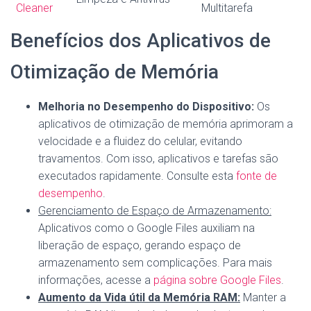
Cleaner
Multitarefa
Benefícios dos Aplicativos de
Otimização de Memória
Melhoria no Desempenho do Dispositivo:
Os
aplicativos de otimização de memória aprimoram a
velocidade e a fluidez do celular, evitando
travamentos. Com isso, aplicativos e tarefas são
executados rapidamente. Consulte esta
fonte de
desempenho
.
Gerenciamento de Espaço de Armazenamento:
Aplicativos como o Google Files auxiliam na
liberação de espaço, gerando espaço de
armazenamento sem complicações. Para mais
informações, acesse a
página sobre Google Files
.
Aumento da Vida útil da Memória RAM:
Manter a