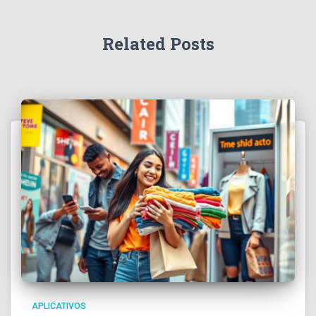
Related Posts
APLICATIVOS