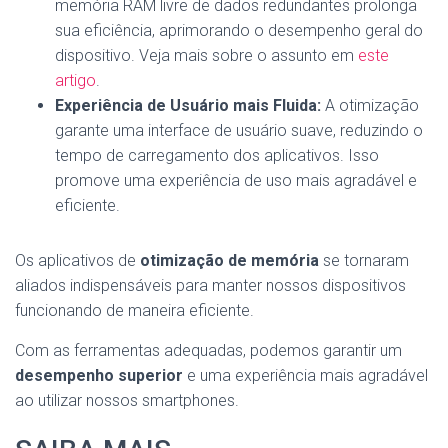
memória RAM livre de dados redundantes prolonga
sua eficiência, aprimorando o desempenho geral do
dispositivo. Veja mais sobre o assunto em
este
artigo
.
Experiência de Usuário mais Fluida:
A otimização
garante uma interface de usuário suave, reduzindo o
tempo de carregamento dos aplicativos. Isso
promove uma experiência de uso mais agradável e
eficiente.
Os aplicativos de
otimização de memória
se tornaram
aliados indispensáveis para manter nossos dispositivos
funcionando de maneira eficiente.
Com as ferramentas adequadas, podemos garantir um
desempenho superior
e uma experiência mais agradável
ao utilizar nossos smartphones.