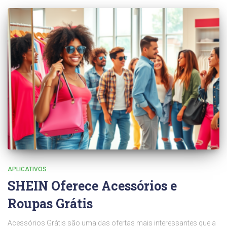
APLICATIVOS
SHEIN Oferece Acessórios e
Roupas Grátis
Acessórios Grátis são uma das ofertas mais interessantes que a