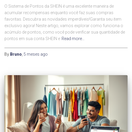
O Sistema de Pontos da SHEIN é uma excelente maneira de
acumular recompensas enquanto você faz suas compras
favoritas. Descubra as novidades imperdíveis!Garanta seu item
exclusivo agora! Neste artigo, vamos explorar como funciona o
acúmulo de pontos, como você pode verificar sua quantidade de
pontos em sua conta SHEIN e
Read more…
By
Bruno
,
5 meses
ago