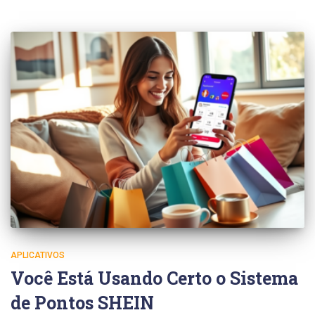
APLICATIVOS
Você Está Usando Certo o Sistema
de Pontos SHEIN