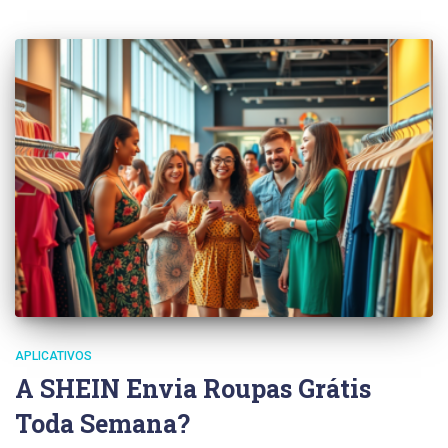
APLICATIVOS
A SHEIN Envia Roupas Grátis
Toda Semana?