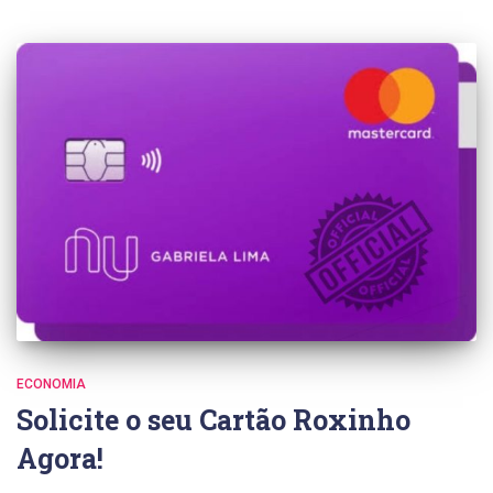
ECONOMIA
Solicite o seu Cartão Roxinho
Agora!