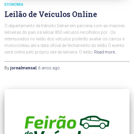
ECONOMIA
Leilão de Veículos Online
O departamento de trânsito Detran em parceria com as maiores
leiloeiras do país irá leiloar 850 veículos recolhidos por Os
interessados no leilão dos veículos poderão avaliar os carros e
motocicletas até a data oficial de fechamento do leilão.O evento
será online pelo próprio site de leiloeira. O leilão
Read more…
By
jornalmensal
,
6 anos
ago