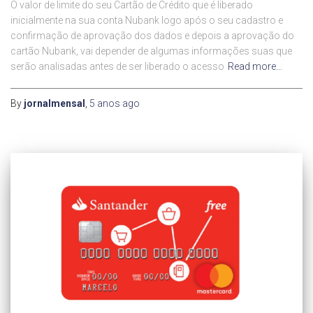
O valor de limite do seu Cartão de Crédito que é liberado
inicialmente na sua conta Nubank logo após o seu cadastro e
confirmação de aprovação dos dados e depois a aprovação do
cartão Nubank, vai depender de algumas informações suas que
serão analisadas antes de ser liberado o acesso
Read more…
By
jornalmensal
,
5 anos
ago