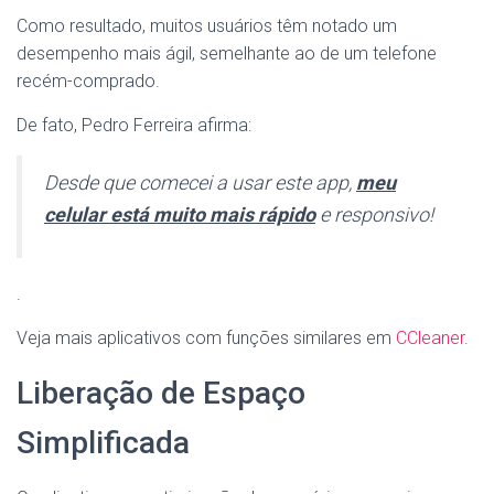
Como resultado, muitos usuários têm notado um
desempenho mais ágil, semelhante ao de um telefone
recém-comprado.
De fato, Pedro Ferreira afirma:
Desde que comecei a usar este app,
meu
celular está muito mais rápido
e responsivo!
.
Veja mais aplicativos com funções similares em
CCleaner
.
Liberação de Espaço
Simplificada