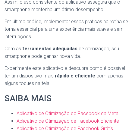
Assim, o uso consistente do aplicativo assegura que o
smartphone mantenha um ótimo desempenho.
Em última análise, implementar essas práticas na rotina se
torna essencial para uma experiência mais suave e sem
interrupções.
Com as
ferramentas adequadas
de otimização, seu
smartphone pode ganhar nova vida.
Experimente este aplicativo e descubra como é possível
ter um dispositivo mais
rápido e eficiente
com apenas
alguns toques na tela.
SAIBA MAIS
Aplicativo de Otimização do Facebook da Meta
Aplicativo de Otimização de Facebook Eficiente
Aplicativo de Otimização de Facebook Grátis