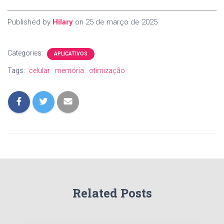
Published by
Hilary
on
25 de março de 2025
Categories:
APLICATIVOS
Tags:
celular
memória
otimização
Related Posts