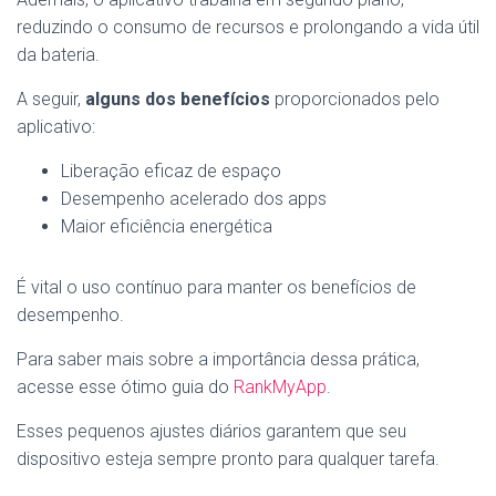
reduzindo o consumo de recursos e prolongando a vida útil
da bateria.
A seguir,
alguns dos benefícios
proporcionados pelo
aplicativo:
Liberação eficaz de espaço
Desempenho acelerado dos apps
Maior eficiência energética
É vital o uso contínuo para manter os benefícios de
desempenho.
Para saber mais sobre a importância dessa prática,
acesse esse ótimo guia do
RankMyApp
.
Esses pequenos ajustes diários garantem que seu
dispositivo esteja sempre pronto para qualquer tarefa.