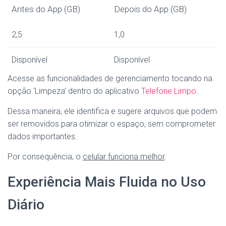
Antes do App (GB)
Depois do App (GB)
2,5
1,0
Disponível
Disponível
Acesse as funcionalidades de gerenciamento tocando na
opção ‘Limpeza’ dentro do aplicativo
Telefone Limpo
.
Dessa maneira, ele identifica e sugere arquivos que podem
ser removidos para otimizar o espaço, sem comprometer
dados importantes.
Por consequência, o
celular funciona melhor
.
Experiência Mais Fluida no Uso
Diário