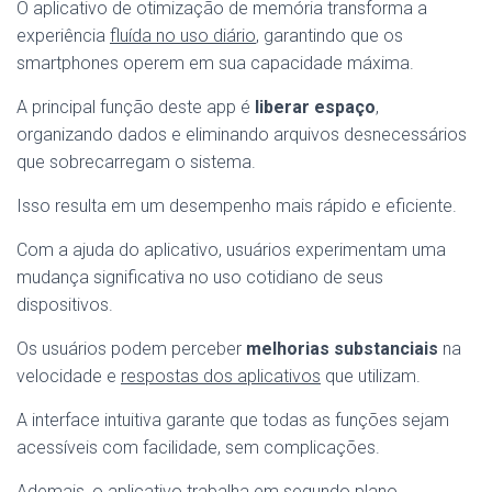
O aplicativo de otimização de memória transforma a
experiência
fluída no uso diário
, garantindo que os
smartphones operem em sua capacidade máxima.
A principal função deste app é
liberar espaço
,
organizando dados e eliminando arquivos desnecessários
que sobrecarregam o sistema.
Isso resulta em um desempenho mais rápido e eficiente.
Com a ajuda do aplicativo, usuários experimentam uma
mudança significativa no uso cotidiano de seus
dispositivos.
Os usuários podem perceber
melhorias substanciais
na
velocidade e
respostas dos aplicativos
que utilizam.
A interface intuitiva garante que todas as funções sejam
acessíveis com facilidade, sem complicações.
Ademais, o aplicativo trabalha em segundo plano,