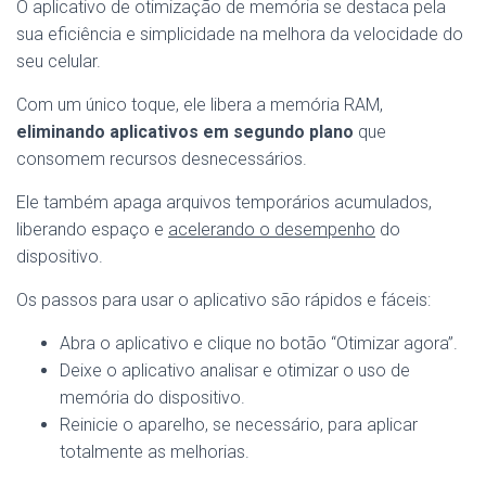
O aplicativo de otimização de memória se destaca pela
sua eficiência e simplicidade na melhora da velocidade do
seu celular.
Com um único toque, ele libera a memória RAM,
eliminando aplicativos em segundo plano
que
consomem recursos desnecessários.
Ele também apaga arquivos temporários acumulados,
liberando espaço e
acelerando o desempenho
do
dispositivo.
Os passos para usar o aplicativo são rápidos e fáceis:
Abra o aplicativo e clique no botão “Otimizar agora”.
Deixe o aplicativo analisar e otimizar o uso de
memória do dispositivo.
Reinicie o aparelho, se necessário, para aplicar
totalmente as melhorias.