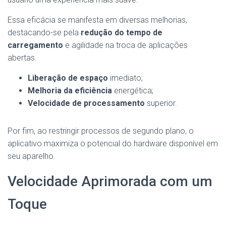
Essa eficácia se manifesta em diversas melhorias,
destacando-se pela
redução do tempo de
carregamento
e agilidade na troca de aplicações
abertas.
Liberação de espaço
imediato;
Melhoria da eficiência
energética;
Velocidade de processamento
superior.
Por fim, ao restringir processos de segundo plano, o
aplicativo maximiza o potencial do hardware disponível em
seu aparelho.
Velocidade Aprimorada com um
Toque