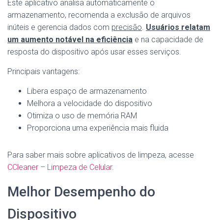
Este aplicativo analisa automaticamente o
armazenamento, recomenda a exclusão de arquivos
inúteis e gerencia dados com
precisão
.
Usuários relatam
um aumento notável na eficiência
e na capacidade de
resposta do dispositivo após usar esses serviços.
Principais vantagens:
Libera espaço de armazenamento
Melhora a velocidade do dispositivo
Otimiza o uso de memória RAM
Proporciona uma experiência mais fluida
Para saber mais sobre aplicativos de limpeza, acesse
CCleaner – Limpeza de Celular
.
Melhor Desempenho do
Dispositivo