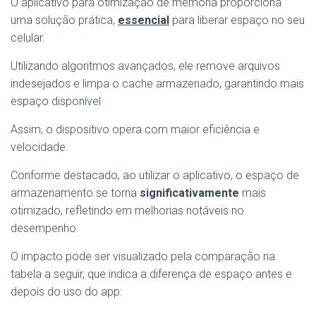
O aplicativo para otimização de memória proporciona
uma solução prática,
essencial
para liberar espaço no seu
celular.
Utilizando algoritmos avançados, ele remove arquivos
indesejados e limpa o cache armazenado, garantindo mais
espaço disponível
Assim, o dispositivo opera com maior eficiência e
velocidade.
Conforme destacado, ao utilizar o aplicativo, o espaço de
armazenamento se torna
significativamente
mais
otimizado, refletindo em melhorias notáveis no
desempenho.
O impacto pode ser visualizado pela comparação na
tabela a seguir, que indica a diferença de espaço antes e
depois do uso do app: