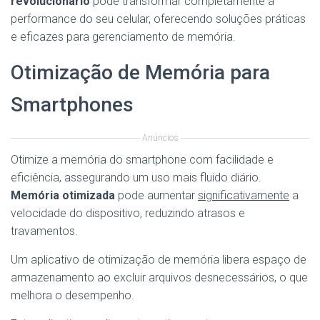
revolucionário
pode transformar completamente a
performance do seu celular, oferecendo soluções práticas
e eficazes para gerenciamento de memória.
Otimização de Memória para
Smartphones
Anúncios
Otimize a memória do smartphone com facilidade e
eficiência, assegurando um uso mais fluido diário.
Memória otimizada
pode aumentar
significativamente
a
velocidade do dispositivo, reduzindo atrasos e
travamentos.
Um aplicativo de otimização de memória libera espaço de
armazenamento ao excluir arquivos desnecessários, o que
melhora o desempenho.