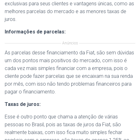
exclusivas para seus clientes e vantagens únicas, como as
melhores parcelas do mercado e as menores taxas de
juros.
Informações de parcelas:
Anúncios
As parcelas desse financiamento da Fiat, são sem dúvidas
um dos pontos mais positivos do mercado, com isso é
cada vez mais simples financiar com a empresa, pois o
cliente pode fazer parcelas que se encaixam na sua renda
por mês, com isso não tendo problemas financeiros para
pagar o financiamento.
Taxas de juros:
Esse é outro ponto que chama a atenção de várias
pessoas no Brasil, pois as taxas de juros da Fiat, são
realmente baixas, com isso fica muito simples fechar