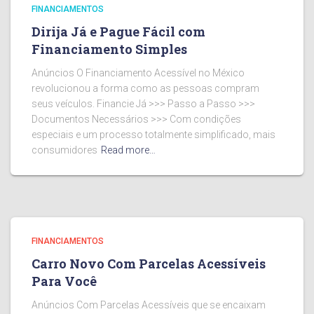
FINANCIAMENTOS
Dirija Já e Pague Fácil com
Financiamento Simples
Anúncios O Financiamento Acessível no México
revolucionou a forma como as pessoas compram
seus veículos. Financie Já >>> Passo a Passo >>>
Documentos Necessários >>> Com condições
especiais e um processo totalmente simplificado, mais
consumidores
Read more…
FINANCIAMENTOS
Carro Novo Com Parcelas Acessíveis
Para Você
Anúncios Com Parcelas Acessíveis que se encaixam