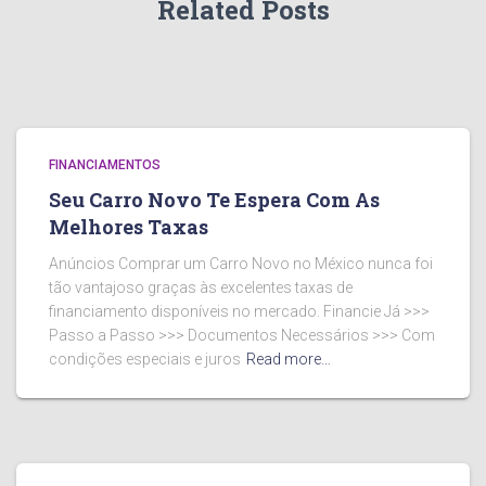
Related Posts
FINANCIAMENTOS
Seu Carro Novo Te Espera Com As
Melhores Taxas
Anúncios Comprar um Carro Novo no México nunca foi
tão vantajoso graças às excelentes taxas de
financiamento disponíveis no mercado. Financie Já >>>
Passo a Passo >>> Documentos Necessários >>> Com
condições especiais e juros
Read more…