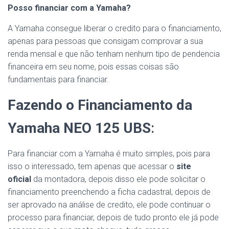
Posso financiar com a Yamaha?
A Yamaha consegue liberar o credito para o financiamento,
apenas para pessoas que consigam comprovar a sua
renda mensal e que não tenham nenhum tipo de pendencia
financeira em seu nome, pois essas coisas são
fundamentais para financiar.
Fazendo o
Financiamento da
Yamaha NEO 125 UBS
:
Para financiar com a Yamaha é muito simples, pois para
isso o interessado, tem apenas que acessar o
site
oficial
da montadora, depois disso ele pode solicitar o
financiamento preenchendo a ficha cadastral, depois de
ser aprovado na análise de credito, ele pode continuar o
processo para financiar, depois de tudo pronto ele já pode