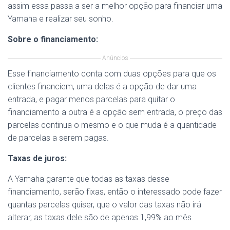
assim essa passa a ser a melhor opção para financiar uma
Yamaha e realizar seu sonho.
Sobre o financiamento:
Anúncios
Esse financiamento conta com duas opções para que os
clientes financiem, uma delas é a opção de dar uma
entrada, e pagar menos parcelas para quitar o
financiamento a outra é a opção sem entrada, o preço das
parcelas continua o mesmo e o que muda é a quantidade
de parcelas a serem pagas.
Taxas de juros:
A Yamaha garante que todas as taxas desse
financiamento, serão fixas, então o interessado pode fazer
quantas parcelas quiser, que o valor das taxas não irá
alterar, as taxas dele são de apenas 1,99% ao mês.