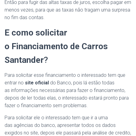
Então para fugir das altas taxas de juros, escolha pagar em
menos vezes, para que as taxas não tragam uma surpresa
no fim das contas.
E como solicitar
o
Financiamento de Carros
Santander
?
Para solicitar esse financiamento o interessado tem que
entrar no
site oficial
do Banco, pois lá estão todas
as informações necessárias para fazer o financiamento,
depois de ler todas elas, o interessado estará pronto para
fazer o financiamento sem problemas.
Para solicitar ele o interessado tem que ir a uma
das agências do banco, apresentar todos os dados
exigidos no site, depois ele passará pela análise de credito,