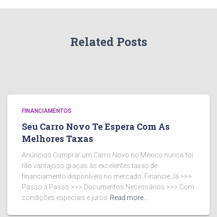
Related Posts
FINANCIAMENTOS
Seu Carro Novo Te Espera Com As
Melhores Taxas
Anúncios Comprar um Carro Novo no México nunca foi
tão vantajoso graças às excelentes taxas de
financiamento disponíveis no mercado. Financie Já >>>
Passo a Passo >>> Documentos Necessários >>> Com
condições especiais e juros
Read more…