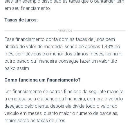
eles, um exemplo disso são as taxas que o Santander tem
em seu financiamento.
Taxas de juros:
Anúncios
Esse financiamento conta com as taxas de juros bem
abaixo do valor de mercado, sendo de apenas 1,48% ao
mês, sem dúvidas é a menor dos últimos meses, nenhum
outro banco ou financeira consegue fazer um valor tão
baixo assim.
Como funciona um financiamento?
Um financiamento de carros funciona da seguinte maneira,
a empresa seja ela banco ou financeira, compra o veículo
desejado pelo cliente, depois ela divide todo o valor do
veículo em meses, quanto maior o número de parcelas,
maior serão as taxas de juros.