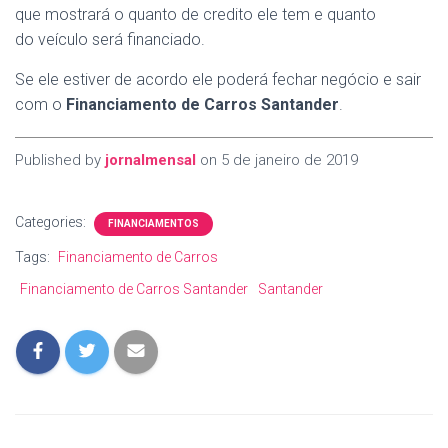
que mostrará o quanto de credito ele tem e quanto
do veículo será financiado.
Se ele estiver de acordo ele poderá fechar negócio e sair
com o
Financiamento de Carros Santander
.
Published by
jornalmensal
on
5 de janeiro de 2019
Categories:
FINANCIAMENTOS
Tags:
Financiamento de Carros
Financiamento de Carros Santander
Santander