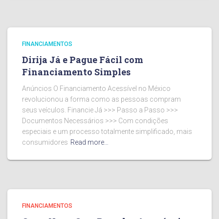
FINANCIAMENTOS
Dirija Já e Pague Fácil com
Financiamento Simples
Anúncios O Financiamento Acessível no México
revolucionou a forma como as pessoas compram
seus veículos. Financie Já >>> Passo a Passo >>>
Documentos Necessários >>> Com condições
especiais e um processo totalmente simplificado, mais
consumidores
Read more…
FINANCIAMENTOS