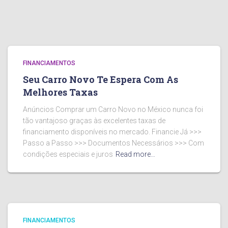
FINANCIAMENTOS
Seu Carro Novo Te Espera Com As
Melhores Taxas
Anúncios Comprar um Carro Novo no México nunca foi
tão vantajoso graças às excelentes taxas de
financiamento disponíveis no mercado. Financie Já >>>
Passo a Passo >>> Documentos Necessários >>> Com
condições especiais e juros
Read more…
FINANCIAMENTOS