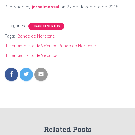
Published by
jornalmensal
on
27 de dezembro de 2018
Categories:
FINANCIAMENTOS
Tags:
Banco do Nordeste
Financiamento de Veículos Banco do Nordeste
Financiamento de Veículos
Related Posts