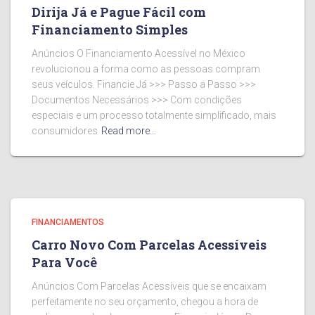
Dirija Já e Pague Fácil com
Financiamento Simples
Anúncios O Financiamento Acessível no México
revolucionou a forma como as pessoas compram
seus veículos. Financie Já >>> Passo a Passo >>>
Documentos Necessários >>> Com condições
especiais e um processo totalmente simplificado, mais
consumidores
Read more…
FINANCIAMENTOS
Carro Novo Com Parcelas Acessíveis
Para Você
Anúncios Com Parcelas Acessíveis que se encaixam
perfeitamente no seu orçamento, chegou a hora de