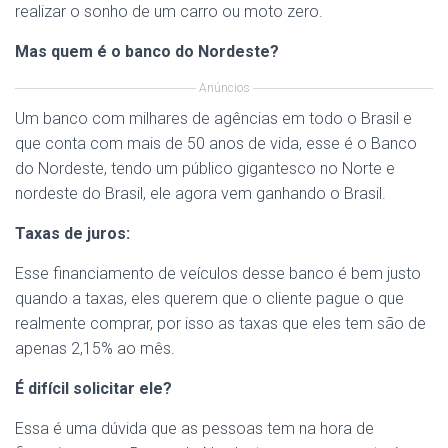
realizar o sonho de um carro ou moto zero.
Mas quem é o banco do Nordeste?
Anúncios
Um banco com milhares de agências em todo o Brasil e
que conta com mais de 50 anos de vida, esse é o Banco
do Nordeste, tendo um público gigantesco no Norte e
nordeste do Brasil, ele agora vem ganhando o Brasil.
Taxas de juros:
Esse financiamento de veículos desse banco é bem justo
quando a taxas, eles querem que o cliente pague o que
realmente comprar, por isso as taxas que eles tem são de
apenas 2,15% ao mês.
É difícil solicitar ele?
Essa é uma dúvida que as pessoas tem na hora de