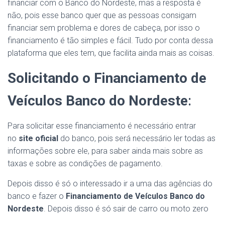
financiar com o Banco do Nordeste, mas a resposta é
não, pois esse banco quer que as pessoas consigam
financiar sem problema e dores de cabeça, por isso o
financiamento é tão simples e fácil. Tudo por conta dessa
plataforma que eles tem, que facilita ainda mais as coisas.
Solicitando o
Financiamento de
Veículos Banco do Nordeste
:
Para solicitar esse financiamento é necessário entrar
no
site oficial
do banco, pois será necessário ler todas as
informações sobre ele, para saber ainda mais sobre as
taxas e sobre as condições de pagamento.
Depois disso é só o interessado ir a uma das agências do
banco e fazer o
Financiamento de Veículos Banco do
Nordeste
. Depois disso é só sair de carro ou moto zero