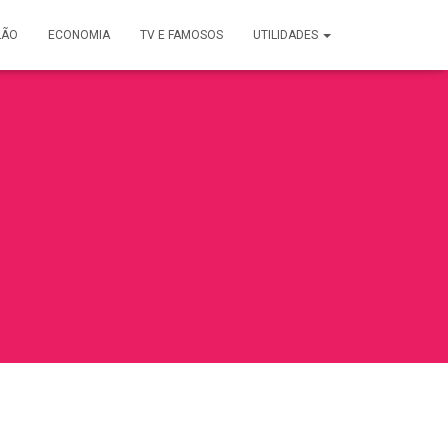
LÃO
ECONOMIA
TV E FAMOSOS
UTILIDADES