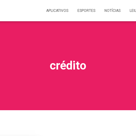
APLICATIVOS
ESPORTES
NOTÍCIAS
LEI
crédito