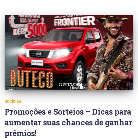
NOTÍCIAS
Promoções e Sorteios – Dicas para
aumentar suas chances de ganhar
prêmios!