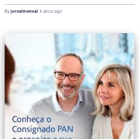
By
jornalmensal
,
6 anos
ago