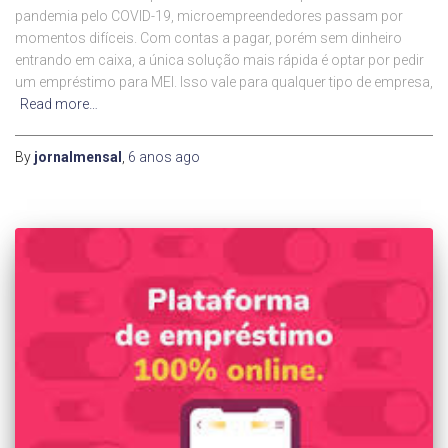
pandemia pelo COVID-19, microempreendedores passam por
momentos difíceis. Com contas a pagar, porém sem dinheiro
entrando em caixa, a única solução mais rápida é optar por pedir
um empréstimo para MEI. Isso vale para qualquer tipo de empresa,
Read more…
By
jornalmensal
,
6 anos
ago