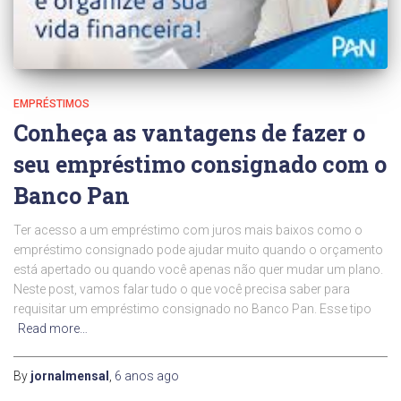
EMPRÉSTIMOS
Conheça as vantagens de fazer o
seu empréstimo consignado com o
Banco Pan
Ter acesso a um empréstimo com juros mais baixos como o
empréstimo consignado pode ajudar muito quando o orçamento
está apertado ou quando você apenas não quer mudar um plano.
Neste post, vamos falar tudo o que você precisa saber para
requisitar um empréstimo consignado no Banco Pan. Esse tipo
Read more…
By
jornalmensal
,
6 anos
ago