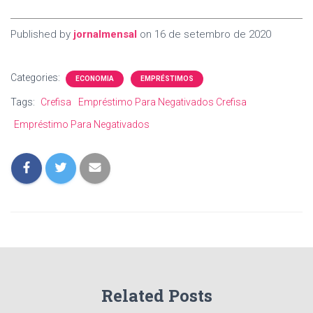
Published by
jornalmensal
on
16 de setembro de 2020
Categories:
ECONOMIA
EMPRÉSTIMOS
Tags:
Crefisa
Empréstimo Para Negativados Crefisa
Empréstimo Para Negativados
Related Posts