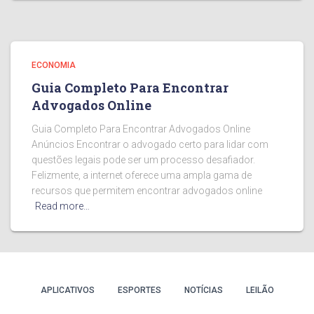
ECONOMIA
Guia Completo Para Encontrar
Advogados Online
Guia Completo Para Encontrar Advogados Online
Anúncios Encontrar o advogado certo para lidar com
questões legais pode ser um processo desafiador.
Felizmente, a internet oferece uma ampla gama de
recursos que permitem encontrar advogados online
Read more…
APLICATIVOS
ESPORTES
NOTÍCIAS
LEILÃO