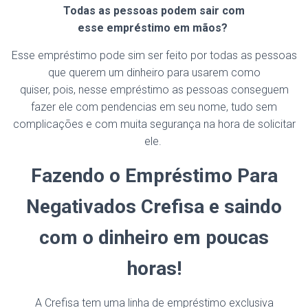
Todas as pessoas podem sair com
esse
empréstimo
em mãos?
Esse empréstimo pode sim ser feito por todas as pessoas
que querem um dinheiro para usarem como
quiser, pois, nesse empréstimo as pessoas conseguem
fazer ele com pendencias em seu nome, tudo sem
complicações e com muita segurança na hora de solicitar
ele.
Fazendo
o
Empréstimo Para
Negativados
Crefisa
e
saindo
com o dinheiro em poucas
horas!
A Crefisa tem uma linha de empréstimo exclusiva