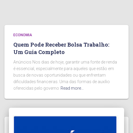
ECONOMIA
Quem Pode Receber Bolsa Trabalho:
Um Guia Completo
Anúncios Nos dias de hoje, garantir uma fonte de renda
é essencial, especialmente para aqueles que estão em
busca de novas oportunidades ou que enfrentam
dificuldades financeiras. Uma das formas de auxílio
oferecidas pelo governo
Read more…