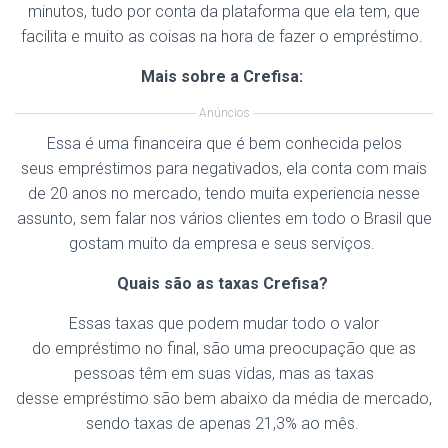
minutos, tudo por conta da plataforma que ela tem, que
facilita e muito as coisas na hora de fazer o empréstimo.
Mais sobre a
Crefisa
:
Anúncios
Essa é uma financeira que é bem conhecida pelos
seus empréstimos para negativados, ela conta com mais
de 20 anos no mercado, tendo muita experiencia nesse
assunto, sem falar nos vários clientes em todo o Brasil que
gostam muito da empresa e seus serviços.
Quais
são as taxas
Crefisa
?
Essas taxas que podem mudar todo o valor
do empréstimo no final, são uma preocupação que as
pessoas têm em suas vidas, mas as taxas
desse empréstimo são bem abaixo da média de mercado,
sendo taxas de apenas 21,3% ao mês.